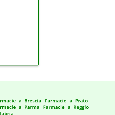
rmacie a Brescia
Farmacie a Prato
rmacie a Parma
Farmacie a Reggio
labria