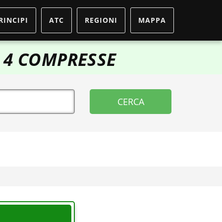
RINCIPI
ATC
REGIONI
MAPPA
- 4 COMPRESSE