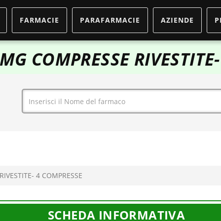
FARMACIE
PARAFARMACIE
AZIENDE
P
 MG COMPRESSE RIVESTITE
RIVESTITE- 4 COMPRESSE
SCHEDA INFORMATIVA