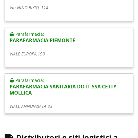
Via NINO BIXIO, 114
Parafarmacia:
PARAFARMACIA PIEMONTE
VIALE EUROPA,193
Parafarmacia:
PARAFARMACIA SANITARIA DOTT.SSA CETTY
MOLLICA
VIALE ANNUNZIATA 83
Distributori e siti logistici a