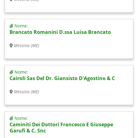
Nome:
Brancato Romanini D.ssa Luisa Brancato
Messina (ME)
Nome:
Cairoli Sas Del Dr. Giansisto D'Agostino & C
Messina (ME)
Nome:
Caminiti Dei Dottori Francesco E Giuseppe
Garufi & C. Snc