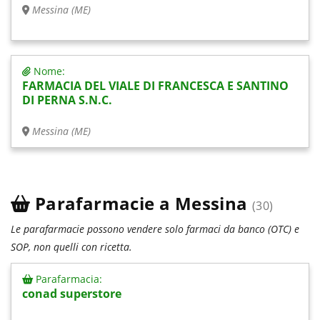
Messina (ME)
Nome:
FARMACIA DEL VIALE DI FRANCESCA E SANTINO
DI PERNA S.N.C.
Messina (ME)
Parafarmacie a Messina
(30)
Le parafarmacie possono vendere solo farmaci da banco (OTC) e
SOP, non quelli con ricetta.
Parafarmacia:
conad superstore