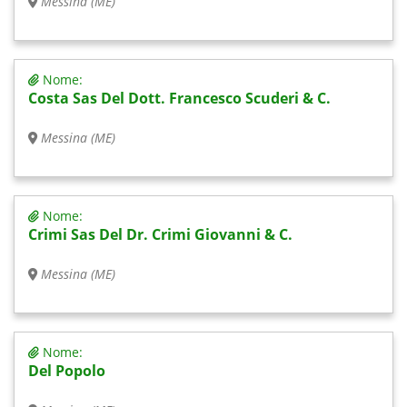
Messina (ME)
Nome:
Costa Sas Del Dott. Francesco Scuderi & C.
Messina (ME)
Nome:
Crimi Sas Del Dr. Crimi Giovanni & C.
Messina (ME)
Nome:
Del Popolo