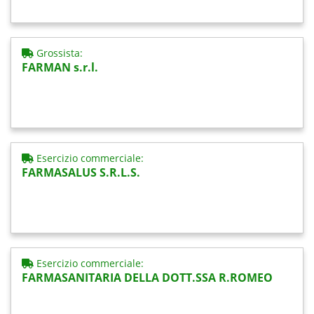
Grossista:
FARMAN s.r.l.
Esercizio commerciale:
FARMASALUS S.R.L.S.
Esercizio commerciale:
FARMASANITARIA DELLA DOTT.SSA R.ROMEO