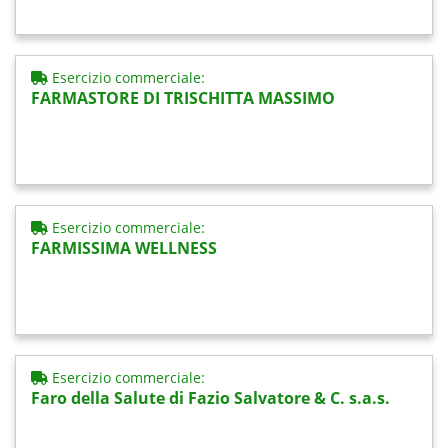
Esercizio commerciale:
FARMASTORE DI TRISCHITTA MASSIMO
Esercizio commerciale:
FARMISSIMA WELLNESS
Esercizio commerciale:
Faro della Salute di Fazio Salvatore & C. s.a.s.