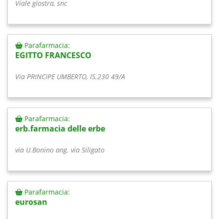
Viale giostra, snc
Parafarmacia:
EGITTO FRANCESCO
Via PRINCIPE UMBERTO, IS.230 49/A
Parafarmacia:
erb.farmacia delle erbe
via U.Bonino ang. via Siligato
Parafarmacia:
eurosan