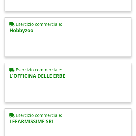
Esercizio commerciale:
Hobbyzoo
Esercizio commerciale:
L'OFFICINA DELLE ERBE
Esercizio commerciale:
LEFARMISSIME SRL