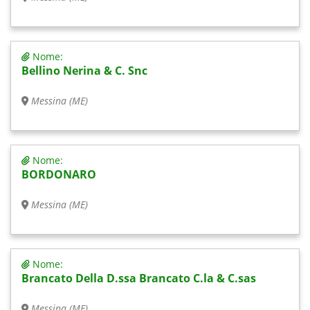
Nome:
Bellino Nerina & C. Snc
Messina (ME)
Nome:
BORDONARO
Messina (ME)
Nome:
Brancato Della D.ssa Brancato C.la & C.sas
Messina (ME)