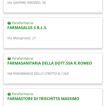
Via GASPARE AMODEO, 36
Parafarmacia:
FARMASALUS S.R.L.S.
Via Maregrosso, 21
Parafarmacia:
FARMASANITARIA DELLA DOTT.SSA R.ROMEO
VIA PANORAMICA DELLO STRETTO N.1368
Parafarmacia:
FARMASTORE DI TRISCHITTA MASSIMO