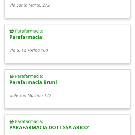
Via Santa Marta, 272
Parafarmacia:
Parafarmacia
Via G. La Farina,100
Parafarmacia:
Parafarmacia Bruni
viale San Martino 172
Parafarmacia:
PARAFARMACIA DOTT.SSA ARICO'