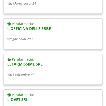
Via Maregrosso, 34
Parafarmacia:
L'OFFICINA DELLE ERBE
via garibaldi 293
Parafarmacia:
LEFARMISSIME SRL
Via I settembre 44
Parafarmacia:
LIOVET SRL