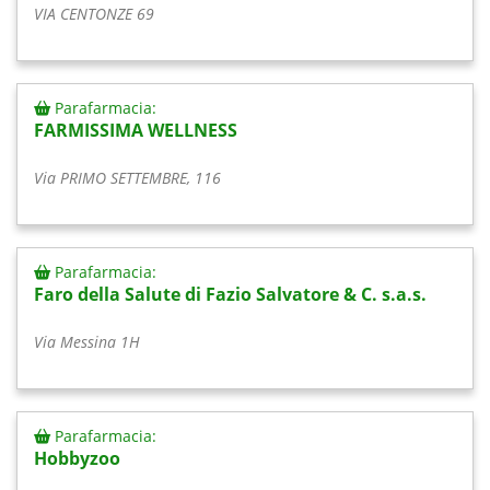
VIA CENTONZE 69
Parafarmacia:
FARMISSIMA WELLNESS
Via PRIMO SETTEMBRE, 116
Parafarmacia:
Faro della Salute di Fazio Salvatore & C. s.a.s.
Via Messina 1H
Parafarmacia:
Hobbyzoo