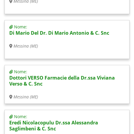
Messina (ME)
Nome:
Di Mario Del Dr. Di Mario Antonio & C. Snc
Messina (ME)
Nome:
Dottori VERSO Farmacie della Dr.ssa Viviana
Verso & C. Snc
Messina (ME)
Nome:
Eredi Nicolacopulu Dr.ssa Alessandra
Saglimbeni & C. Snc