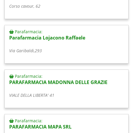
Corso cavour, 62
Parafarmacia:
Parafarmacia Lojacono Raffaele
Via Garibaldi,293
Parafarmacia:
PARAFARMACIA MADONNA DELLE GRAZIE
VIALE DELLA LIBERTA' 41
Parafarmacia:
PARAFARMACIA MAPA SRL