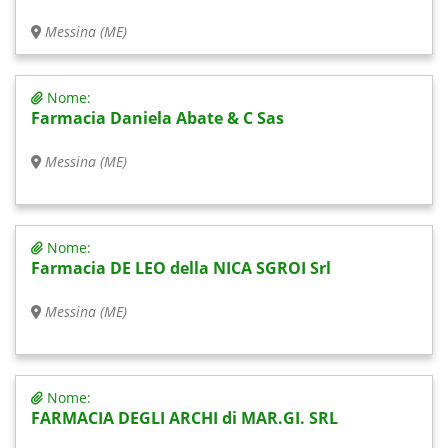
Messina (ME)
Nome:
Farmacia Daniela Abate & C Sas
Messina (ME)
Nome:
Farmacia DE LEO della NICA SGROI Srl
Messina (ME)
Nome:
FARMACIA DEGLI ARCHI di MAR.GI. SRL