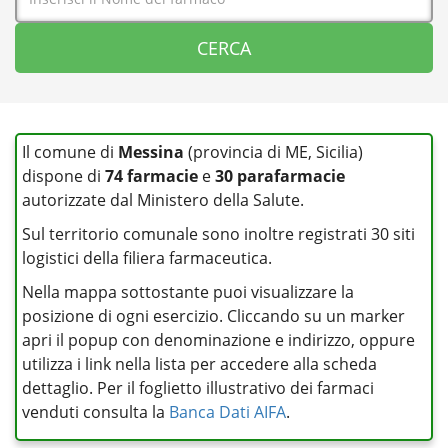
Il comune di
Messina
(provincia di ME, Sicilia)
dispone di
74 farmacie
e
30 parafarmacie
autorizzate dal Ministero della Salute.
Sul territorio comunale sono inoltre registrati 30 siti
logistici della filiera farmaceutica.
Nella mappa sottostante puoi visualizzare la
posizione di ogni esercizio. Cliccando su un marker
apri il popup con denominazione e indirizzo, oppure
utilizza i link nella lista per accedere alla scheda
dettaglio. Per il foglietto illustrativo dei farmaci
venduti consulta la
Banca Dati AIFA
.