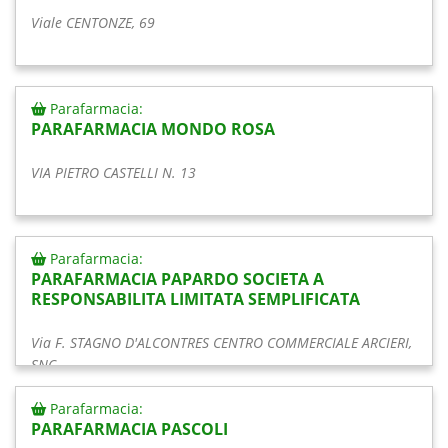
Viale CENTONZE, 69
Parafarmacia:
PARAFARMACIA MONDO ROSA
VIA PIETRO CASTELLI N. 13
Parafarmacia:
PARAFARMACIA PAPARDO SOCIETA A
RESPONSABILITA LIMITATA SEMPLIFICATA
Via F. STAGNO D'ALCONTRES CENTRO COMMERCIALE ARCIERI,
SNC
Parafarmacia:
PARAFARMACIA PASCOLI