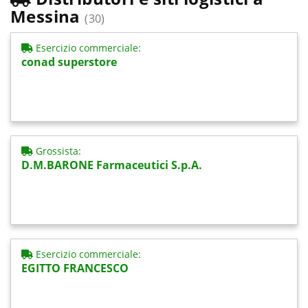
Messina
(30)
Esercizio commerciale:
conad superstore
Grossista:
D.M.BARONE Farmaceutici S.p.A.
Esercizio commerciale:
EGITTO FRANCESCO