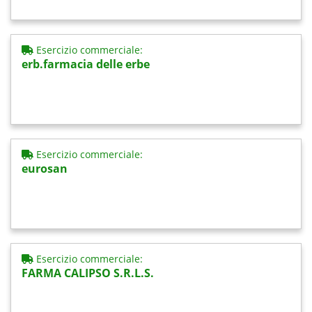
Esercizio commerciale:
erb.farmacia delle erbe
Esercizio commerciale:
eurosan
Esercizio commerciale:
FARMA CALIPSO S.R.L.S.