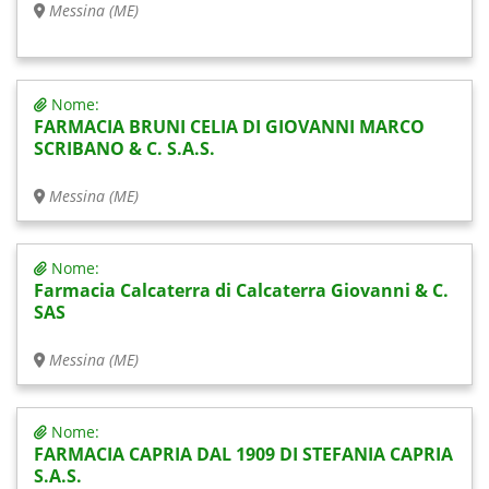
Messina (ME)
Nome:
FARMACIA BRUNI CELIA DI GIOVANNI MARCO
SCRIBANO & C. S.A.S.
Messina (ME)
Nome:
Farmacia Calcaterra di Calcaterra Giovanni & C.
SAS
Messina (ME)
Nome:
FARMACIA CAPRIA DAL 1909 DI STEFANIA CAPRIA
S.A.S.