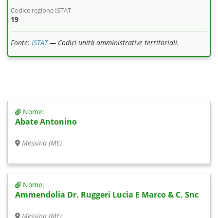
Codice regione ISTAT
19
Fonte:
ISTAT
— Codici unità amministrative territoriali.
Nome:
Abate Antonino
Messina (ME)
Nome:
Ammendolia Dr. Ruggeri Lucia E Marco & C. Snc
Messina (ME)