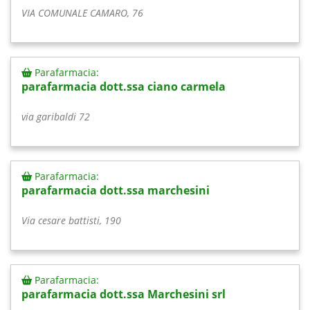
VIA COMUNALE CAMARO, 76
Parafarmacia:
parafarmacia dott.ssa ciano carmela
via garibaldi 72
Parafarmacia:
parafarmacia dott.ssa marchesini
Via cesare battisti, 190
Parafarmacia:
parafarmacia dott.ssa Marchesini srl