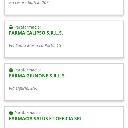
via cesare battisti 207
Parafarmacia:
FARMA CALIPSO S.R.L.S.
Via Santa Maria La Porta, 15
Parafarmacia:
FARMA GIUNONE S.R.L.S.
Via Liguria, SNC
Parafarmacia:
FARMACIA SALUS ET OFFICIA SRL