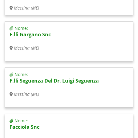
Messina (ME)
Nome:
F.lli Gargano Snc
Messina (ME)
Nome:
F.lli Seguenza Del Dr. Luigi Seguenza
Messina (ME)
Nome:
Facciola Snc