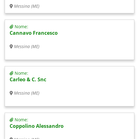
Messina (ME)
Nome:
Cannavo Francesco
Messina (ME)
Nome:
Carleo & C. Snc
Messina (ME)
Nome:
Coppolino Alessandro