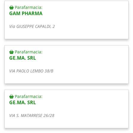
Parafarmacia:
GAM PHARMA
Via GIUSEPPE CAPALDI, 2
Parafarmacia:
GE.MA. SRL
VIA PAOLO LEMBO 38/B
Parafarmacia:
GE.MA. SRL
VIA S. MATARRESE 26/28