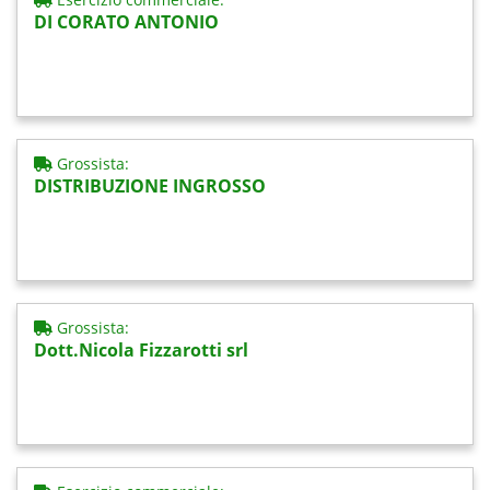
DI CORATO ANTONIO
Grossista:
DISTRIBUZIONE INGROSSO
Grossista:
Dott.Nicola Fizzarotti srl