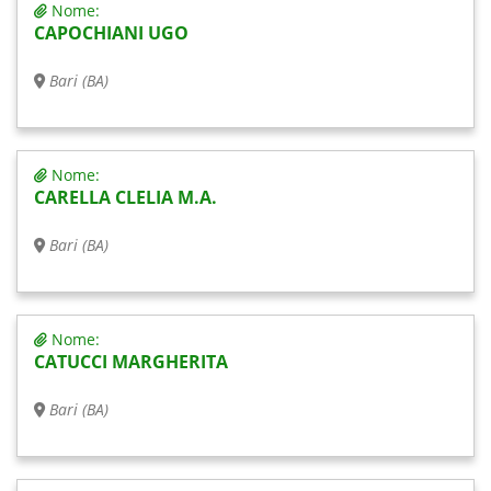
Nome:
CAPOCHIANI UGO
Bari (BA)
Nome:
CARELLA CLELIA M.A.
Bari (BA)
Nome:
CATUCCI MARGHERITA
Bari (BA)