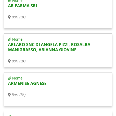
Nome:
AR FARMA SRL
Bari (BA)
Nome:
ARLARO SNC DI ANGELA PIZZI, ROSALBA
MANIGRASSO, ARIANNA GIOVINE
Bari (BA)
Nome:
ARMENISE AGNESE
Bari (BA)