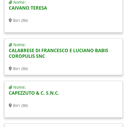
Nome:
CAIVANO TERESA
Bari (BA)
Nome:
CALABRESE DI FRANCESCO E LUCIANO BABIS
COROPULIS SNC
Bari (BA)
Nome:
CAPEZZUTO & C. S.N.C.
Bari (BA)