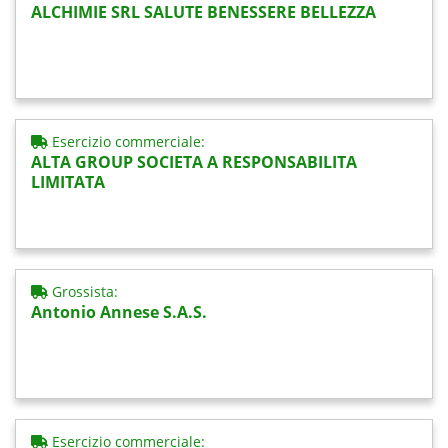
ALCHIMIE SRL SALUTE BENESSERE BELLEZZA
Esercizio commerciale:
ALTA GROUP SOCIETA A RESPONSABILITA
LIMITATA
Grossista:
Antonio Annese S.A.S.
Esercizio commerciale: