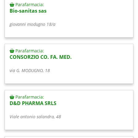
Parafarmacia:
Bio-sanitas sas
giovanni modugno 18/a
Parafarmacia:
CONSORZIO CO. FA. MED.
via G. MODUGNO, 18
Parafarmacia:
D&D PHARMA SRLS
Viale antonio salandra, 48