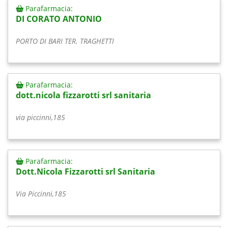
Parafarmacia:
DI CORATO ANTONIO
PORTO DI BARI TER. TRAGHETTI
Parafarmacia:
dott.nicola fizzarotti srl sanitaria
via piccinni,185
Parafarmacia:
Dott.Nicola Fizzarotti srl Sanitaria
Via Piccinni,185