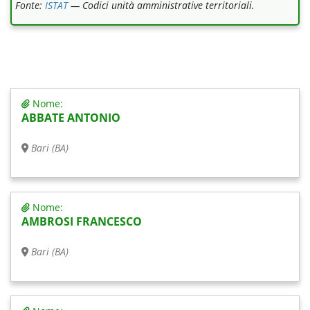
Fonte:
ISTAT
— Codici unità amministrative territoriali.
Nome:
ABBATE ANTONIO
Bari (BA)
Nome:
AMBROSI FRANCESCO
Bari (BA)