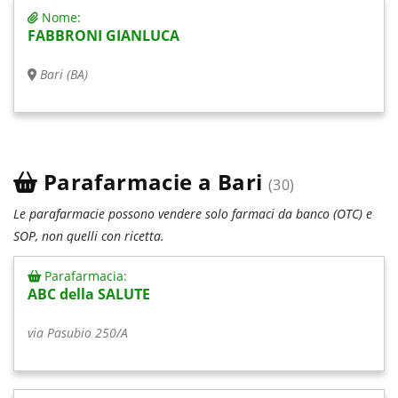
Nome:
FABBRONI GIANLUCA
Bari (BA)
Parafarmacie a Bari
(30)
Le parafarmacie possono vendere solo farmaci da banco (OTC) e
SOP, non quelli con ricetta.
Parafarmacia:
ABC della SALUTE
via Pasubio 250/A