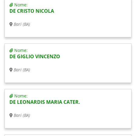
Nome:
DE CRISTO NICOLA
Bari (BA)
Nome:
DE GIGLIO VINCENZO
Bari (BA)
Nome:
DE LEONARDIS MARIA CATER.
Bari (BA)