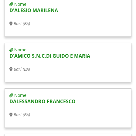
Nome:
D'ALESIO MARILENA
Bari (BA)
Nome:
D'AMICO S.N.C.DI GUIDO E MARIA
Bari (BA)
Nome:
DALESSANDRO FRANCESCO
Bari (BA)