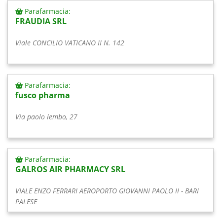
Parafarmacia:
FRAUDIA SRL
Viale CONCILIO VATICANO II N. 142
Parafarmacia:
fusco pharma
Via paolo lembo, 27
Parafarmacia:
GALROS AIR PHARMACY SRL
VIALE ENZO FERRARI AEROPORTO GIOVANNI PAOLO II - BARI
PALESE