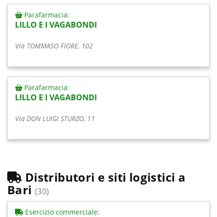
Parafarmacia:
LILLO E I VAGABONDI
Via TOMMASO FIORE, 102
Parafarmacia:
LILLO E I VAGABONDI
Via DON LUIGI STURZO, 11
Distributori e siti logistici a
Bari
(30)
Esercizio commerciale: