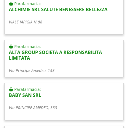
Parafarmacia:
ALCHIMIE SRL SALUTE BENESSERE BELLEZZA
VIALE JAPIGIA N.88
Parafarmacia:
ALTA GROUP SOCIETA A RESPONSABILITA
LIMITATA
Via Principe Amedeo, 143
Parafarmacia:
BABY SAN SRL
Via PRINCIPE AMEDEO, 333