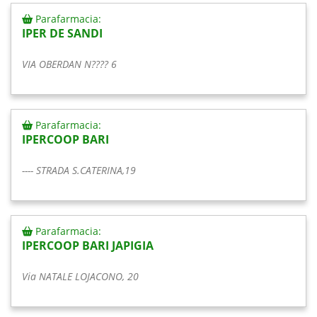
Parafarmacia:
IPER DE SANDI
VIA OBERDAN N???? 6
Parafarmacia:
IPERCOOP BARI
---- STRADA S.CATERINA,19
Parafarmacia:
IPERCOOP BARI JAPIGIA
Via NATALE LOJACONO, 20