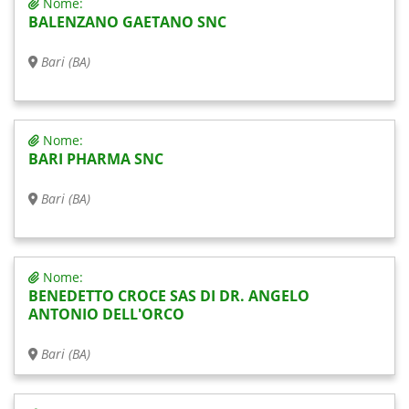
Nome:
BALENZANO GAETANO SNC
Bari (BA)
Nome:
BARI PHARMA SNC
Bari (BA)
Nome:
BENEDETTO CROCE SAS DI DR. ANGELO
ANTONIO DELL'ORCO
Bari (BA)