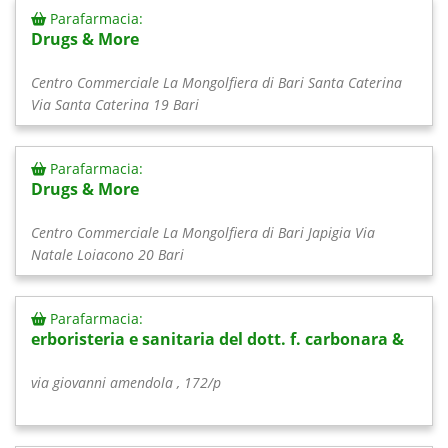
Parafarmacia:
Drugs & More
Centro Commerciale La Mongolfiera di Bari Santa Caterina
Via Santa Caterina 19 Bari
Parafarmacia:
Drugs & More
Centro Commerciale La Mongolfiera di Bari Japigia Via
Natale Loiacono 20 Bari
Parafarmacia:
erboristeria e sanitaria del dott. f. carbonara &
via giovanni amendola , 172/p