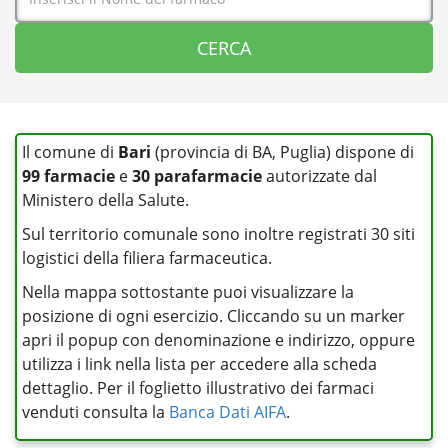
Il comune di
Bari
(provincia di BA, Puglia) dispone di
99 farmacie
e
30 parafarmacie
autorizzate dal
Ministero della Salute.
Sul territorio comunale sono inoltre registrati 30 siti
logistici della filiera farmaceutica.
Nella mappa sottostante puoi visualizzare la
posizione di ogni esercizio. Cliccando su un marker
apri il popup con denominazione e indirizzo, oppure
utilizza i link nella lista per accedere alla scheda
dettaglio. Per il foglietto illustrativo dei farmaci
venduti consulta la
Banca Dati AIFA
.