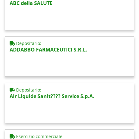
ABC della SALUTE
Depositario:
ADDABBO FARMACEUTICI S.R.L.
Depositario:
Air Liquide Sanit???? Service S.p.A.
Esercizio commerciale: