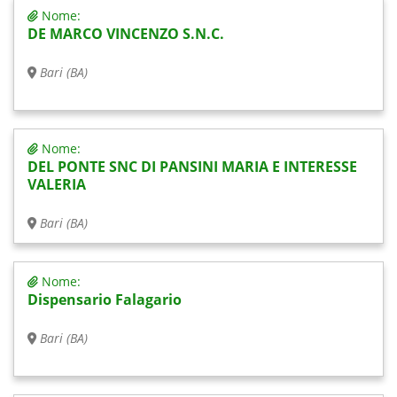
Nome:
DE MARCO VINCENZO S.N.C.
Bari (BA)
Nome:
DEL PONTE SNC DI PANSINI MARIA E INTERESSE
VALERIA
Bari (BA)
Nome:
Dispensario Falagario
Bari (BA)