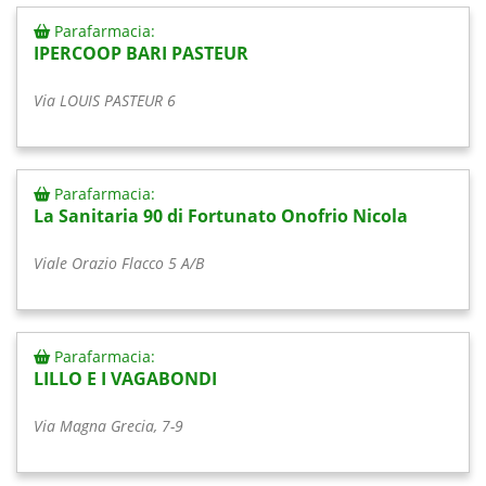
Parafarmacia:
IPERCOOP BARI PASTEUR
Via LOUIS PASTEUR 6
Parafarmacia:
La Sanitaria 90 di Fortunato Onofrio Nicola
Viale Orazio Flacco 5 A/B
Parafarmacia:
LILLO E I VAGABONDI
Via Magna Grecia, 7-9