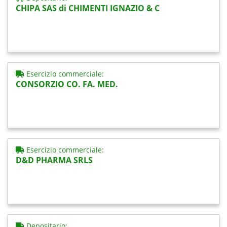
CHIPA SAS di CHIMENTI IGNAZIO & C
Esercizio commerciale:
CONSORZIO CO. FA. MED.
Esercizio commerciale:
D&D PHARMA SRLS
Depositario: