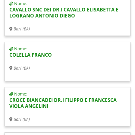
Nome:
CAVALLO SNC DEI DR.I CAVALLO ELISABETTA E
LOGRANO ANTONIO DIEGO
Bari (BA)
Nome:
COLELLA FRANCO
Bari (BA)
Nome:
CROCE BIANCADEI DR.I FILIPPO E FRANCESCA
VIOLA ANGELINI
Bari (BA)