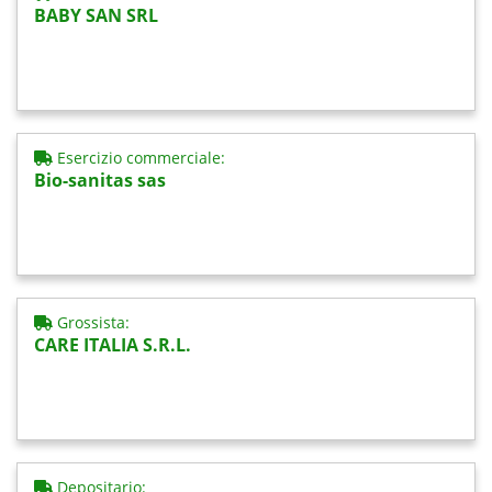
BABY SAN SRL
Esercizio commerciale:
Bio-sanitas sas
Grossista:
CARE ITALIA S.R.L.
Depositario: