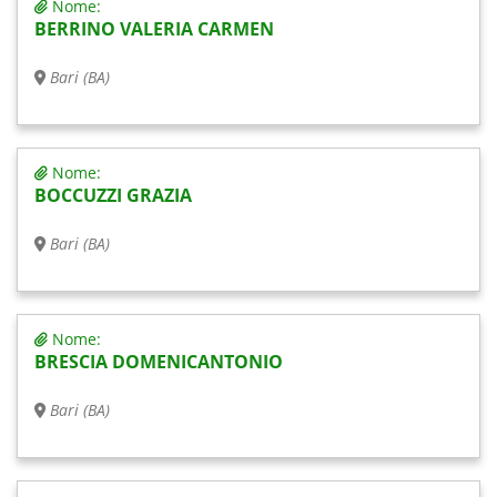
Nome:
BERRINO VALERIA CARMEN
Bari (BA)
Nome:
BOCCUZZI GRAZIA
Bari (BA)
Nome:
BRESCIA DOMENICANTONIO
Bari (BA)