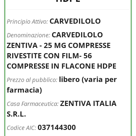
CARVEDILOLO
Principio Attivo:
CARVEDILOLO
Denominazione:
ZENTIVA - 25 MG COMPRESSE
RIVESTITE CON FILM- 56
COMPRESSE IN FLACONE HDPE
libero (varia per
Prezzo al pubblico:
farmacia)
ZENTIVA ITALIA
Casa Farmaceutica:
S.R.L.
037144300
Codice AIC: