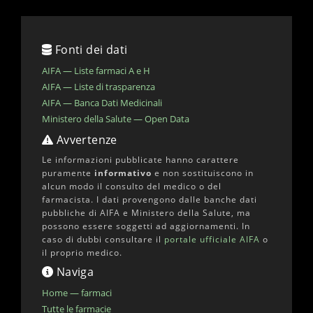
Fonti dei dati
AIFA — Liste farmaci A e H
AIFA — Liste di trasparenza
AIFA — Banca Dati Medicinali
Ministero della Salute — Open Data
Avvertenze
Le informazioni pubblicate hanno carattere
puramente
informativo
e non sostituiscono in
alcun modo il consulto del medico o del
farmacista. I dati provengono dalle banche dati
pubbliche di AIFA e Ministero della Salute, ma
possono essere soggetti ad aggiornamenti. In
caso di dubbi consultare il
portale ufficiale AIFA
o
il proprio medico.
Naviga
Home — farmaci
Tutte le farmacie