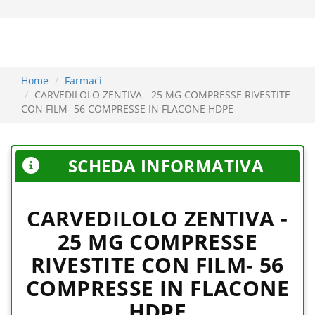
Home
Farmaci
CARVEDILOLO ZENTIVA - 25 MG COMPRESSE RIVESTITE
CON FILM- 56 COMPRESSE IN FLACONE HDPE
SCHEDA INFORMATIVA
CARVEDILOLO ZENTIVA -
25 MG COMPRESSE
RIVESTITE CON FILM- 56
COMPRESSE IN FLACONE
HDPE