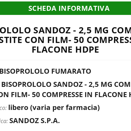
SCHEDA INFORMATIVA
OLOLO SANDOZ - 2,5 MG CO
STITE CON FILM- 50 COMPRES
FLACONE HDPE
BISOPROLOLO FUMARATO
BISOPROLOLO SANDOZ - 2,5 MG COM
:
CON FILM- 50 COMPRESSE IN FLACONE
libero (varia per farmacia)
ico:
SANDOZ S.P.A.
ica: