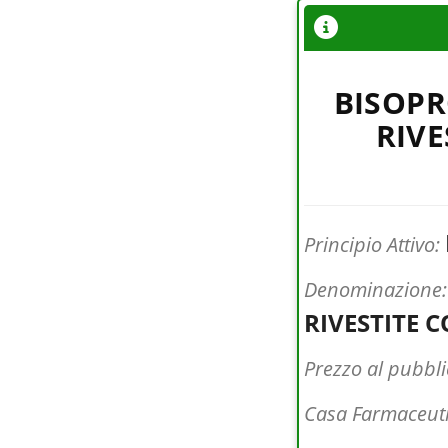
BISOPR
RIVE
Principio Attivo:
Denominazione
RIVESTITE 
Prezzo al pubbl
Casa Farmaceut