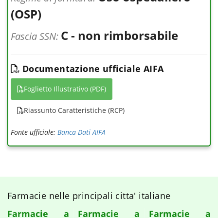
(OSP)
C - non rimborsabile
Fascia SSN:
Documentazione ufficiale AIFA
Foglietto Illustrativo (PDF)
Riassunto Caratteristiche (RCP)
Fonte ufficiale:
Banca Dati AIFA
Farmacie nelle principali citta' italiane
Farmacie a
Farmacie a
Farmacie a