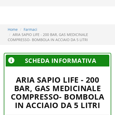
Home
Farmaci
ARIA SAPIO LIFE - 200 BAR, GAS MEDICINALE
COMPRESSO- BOMBOLA IN ACCIAIO DA 5 LITRI
SCHEDA INFORMATIVA
ARIA SAPIO LIFE - 200
BAR, GAS MEDICINALE
COMPRESSO- BOMBOLA
IN ACCIAIO DA 5 LITRI