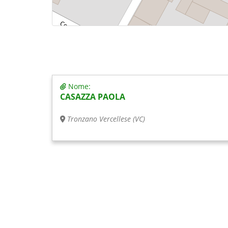
Nome:
CASAZZA PAOLA
Tronzano Vercellese (VC)