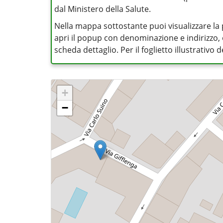
dal Ministero della Salute.
Nella mappa sottostante puoi visualizzare la 
apri il popup con denominazione e indirizzo, op
scheda dettaglio. Per il foglietto illustrativo
+
−