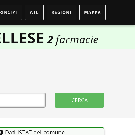
RINCIPI
ATC
REGIONI
MAPPA
LLESE
2
farmacie
Dati ISTAT del comune