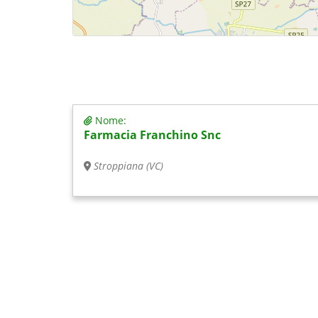
Nome:
Farmacia Franchino Snc
Stroppiana (VC)