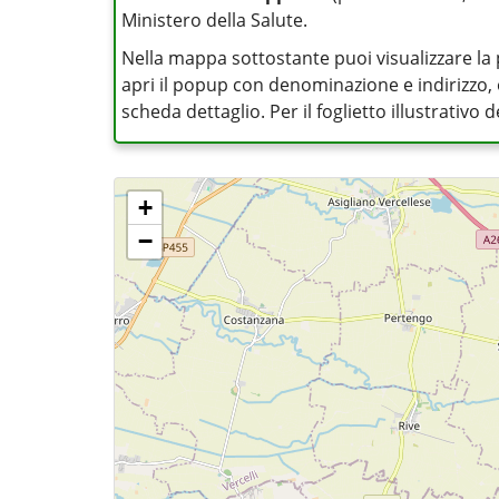
Ministero della Salute.
Nella mappa sottostante puoi visualizzare la 
apri il popup con denominazione e indirizzo, op
scheda dettaglio. Per il foglietto illustrativo
+
−