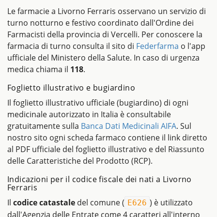
Le farmacie a Livorno Ferraris osservano un servizio di
turno notturno e festivo coordinato dall'Ordine dei
Farmacisti della provincia di Vercelli. Per conoscere la
farmacia di turno consulta il sito di
Federfarma
o l'app
ufficiale del Ministero della Salute. In caso di urgenza
medica chiama il
118
.
Foglietto illustrativo e bugiardino
Il foglietto illustrativo ufficiale (bugiardino) di ogni
medicinale autorizzato in Italia è consultabile
gratuitamente sulla
Banca Dati Medicinali AIFA
. Sul
nostro sito ogni scheda farmaco contiene il link diretto
al PDF ufficiale del foglietto illustrativo e del Riassunto
delle Caratteristiche del Prodotto (RCP).
Indicazioni per il codice fiscale dei nati a Livorno
Ferraris
Il
codice catastale
del comune (
) è utilizzato
E626
dall'Agenzia delle Entrate come 4 caratteri all'interno