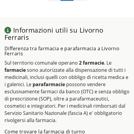
Informazioni utili su Livorno
Ferraris
Differenza tra farmacia e parafarmacia a Livorno
Ferraris
Sul territorio comunale operano
2 farmacie
. Le
farmacie
sono autorizzate alla dispensazione di tutti i
medicinali, inclusi quelli con obbligo di ricetta medica e
i galenici. Le
parafarmacie
possono vendere
esclusivamente farmaci da banco (OTC) e senza obbligo
di prescrizione (SOP), oltre a parafarmaceutici,
cosmetici e integratori. Per i medicinali rimborsati dal
Servizio Sanitario Nazionale (fascia A) e' obbligatorio
rivolgersi alla farmacia.
Come trovare la farmacia di turno