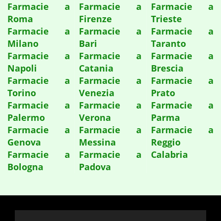
Farmacie a
Farmacie a
Farmacie a
Roma
Firenze
Trieste
Farmacie a
Farmacie a
Farmacie a
Milano
Bari
Taranto
Farmacie a
Farmacie a
Farmacie a
Napoli
Catania
Brescia
Farmacie a
Farmacie a
Farmacie a
Torino
Venezia
Prato
Farmacie a
Farmacie a
Farmacie a
Palermo
Verona
Parma
Farmacie a
Farmacie a
Farmacie a
Genova
Messina
Reggio
Farmacie a
Farmacie a
Calabria
Bologna
Padova