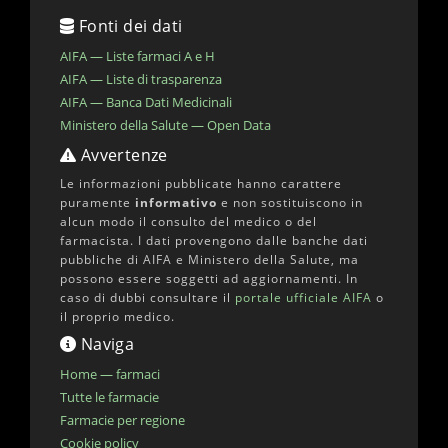
Fonti dei dati
AIFA — Liste farmaci A e H
AIFA — Liste di trasparenza
AIFA — Banca Dati Medicinali
Ministero della Salute — Open Data
Avvertenze
Le informazioni pubblicate hanno carattere
puramente
informativo
e non sostituiscono in
alcun modo il consulto del medico o del
farmacista. I dati provengono dalle banche dati
pubbliche di AIFA e Ministero della Salute, ma
possono essere soggetti ad aggiornamenti. In
caso di dubbi consultare il
portale ufficiale AIFA
o
il proprio medico.
Naviga
Home — farmaci
Tutte le farmacie
Farmacie per regione
Cookie policy