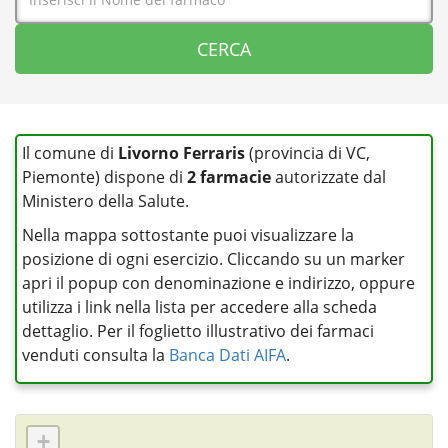
Il comune di
Livorno Ferraris
(provincia di VC,
Piemonte) dispone di
2 farmacie
autorizzate dal
Ministero della Salute.
Nella mappa sottostante puoi visualizzare la
posizione di ogni esercizio. Cliccando su un marker
apri il popup con denominazione e indirizzo, oppure
utilizza i link nella lista per accedere alla scheda
dettaglio. Per il foglietto illustrativo dei farmaci
venduti consulta la
Banca Dati AIFA
.
+