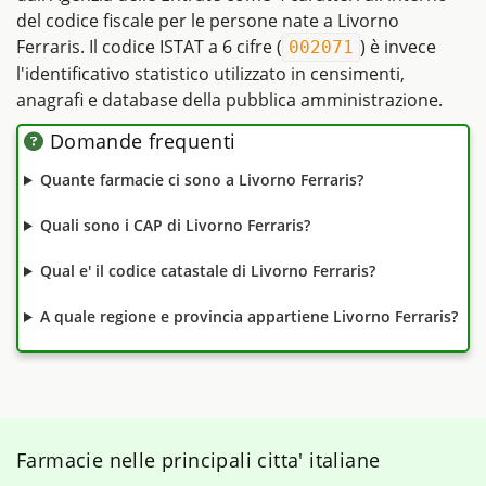
del codice fiscale per le persone nate a Livorno
Ferraris. Il codice ISTAT a 6 cifre (
) è invece
002071
l'identificativo statistico utilizzato in censimenti,
anagrafi e database della pubblica amministrazione.
Domande frequenti
Quante farmacie ci sono a Livorno Ferraris?
Quali sono i CAP di Livorno Ferraris?
Qual e' il codice catastale di Livorno Ferraris?
A quale regione e provincia appartiene Livorno Ferraris?
Farmacie nelle principali citta' italiane