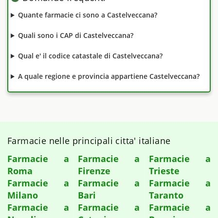
Quante farmacie ci sono a Castelveccana?
Quali sono i CAP di Castelveccana?
Qual e' il codice catastale di Castelveccana?
A quale regione e provincia appartiene Castelveccana?
Farmacie nelle principali citta' italiane
Farmacie a
Farmacie a
Farmacie a
Roma
Firenze
Trieste
Farmacie a
Farmacie a
Farmacie a
Milano
Bari
Taranto
Farmacie a
Farmacie a
Farmacie a