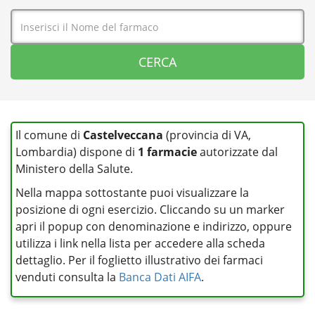
Il comune di
Castelveccana
(provincia di VA,
Lombardia) dispone di
1 farmacie
autorizzate dal
Ministero della Salute.
Nella mappa sottostante puoi visualizzare la
posizione di ogni esercizio. Cliccando su un marker
apri il popup con denominazione e indirizzo, oppure
utilizza i link nella lista per accedere alla scheda
dettaglio. Per il foglietto illustrativo dei farmaci
venduti consulta la
Banca Dati AIFA
.