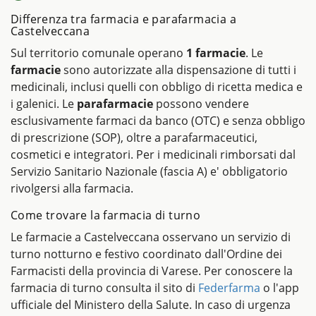
Differenza tra farmacia e parafarmacia a
Castelveccana
Sul territorio comunale operano
1 farmacie
. Le
farmacie
sono autorizzate alla dispensazione di tutti i
medicinali, inclusi quelli con obbligo di ricetta medica e
i galenici. Le
parafarmacie
possono vendere
esclusivamente farmaci da banco (OTC) e senza obbligo
di prescrizione (SOP), oltre a parafarmaceutici,
cosmetici e integratori. Per i medicinali rimborsati dal
Servizio Sanitario Nazionale (fascia A) e' obbligatorio
rivolgersi alla farmacia.
Come trovare la farmacia di turno
Le farmacie a Castelveccana osservano un servizio di
turno notturno e festivo coordinato dall'Ordine dei
Farmacisti della provincia di Varese. Per conoscere la
farmacia di turno consulta il sito di
Federfarma
o l'app
ufficiale del Ministero della Salute. In caso di urgenza