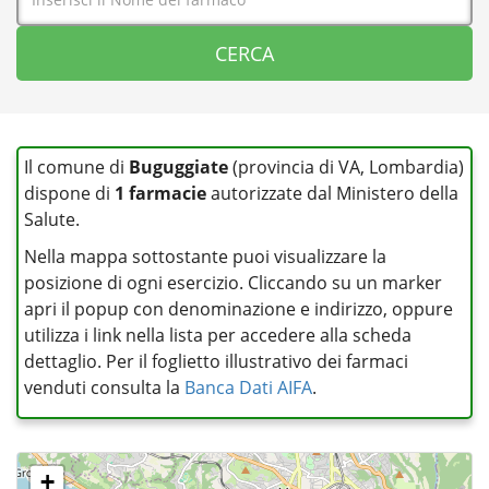
Il comune di
Buguggiate
(provincia di VA, Lombardia)
dispone di
1 farmacie
autorizzate dal Ministero della
Salute.
Nella mappa sottostante puoi visualizzare la
posizione di ogni esercizio. Cliccando su un marker
apri il popup con denominazione e indirizzo, oppure
utilizza i link nella lista per accedere alla scheda
dettaglio. Per il foglietto illustrativo dei farmaci
venduti consulta la
Banca Dati AIFA
.
+