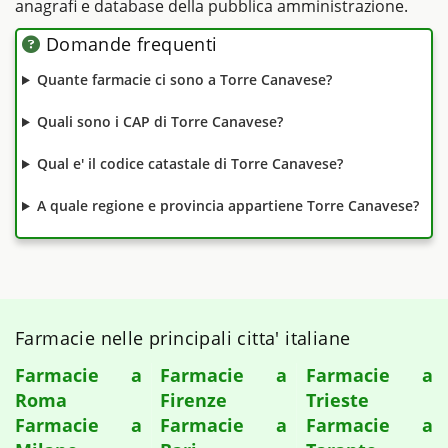
anagrafi e database della pubblica amministrazione.
Domande frequenti
Quante farmacie ci sono a Torre Canavese?
Quali sono i CAP di Torre Canavese?
Qual e' il codice catastale di Torre Canavese?
A quale regione e provincia appartiene Torre Canavese?
Farmacie nelle principali citta' italiane
Farmacie a
Farmacie a
Farmacie a
Roma
Firenze
Trieste
Farmacie a
Farmacie a
Farmacie a