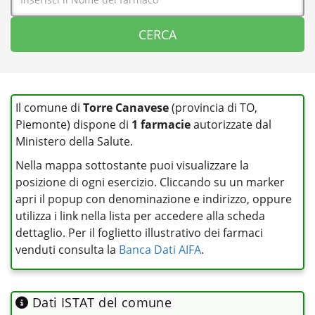
Il comune di
Torre Canavese
(provincia di TO,
Piemonte) dispone di
1 farmacie
autorizzate dal
Ministero della Salute.
Nella mappa sottostante puoi visualizzare la
posizione di ogni esercizio. Cliccando su un marker
apri il popup con denominazione e indirizzo, oppure
utilizza i link nella lista per accedere alla scheda
dettaglio. Per il foglietto illustrativo dei farmaci
venduti consulta la
Banca Dati AIFA
.
Dati ISTAT del comune