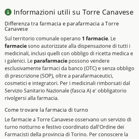
Informazioni utili su Torre Canavese
Differenza tra farmacia e parafarmacia a Torre
Canavese
Sul territorio comunale operano
1 farmacie
. Le
farmacie
sono autorizzate alla dispensazione di tutti i
medicinali, inclusi quelli con obbligo di ricetta medica e
i galenici. Le
parafarmacie
possono vendere
esclusivamente farmaci da banco (OTC) e senza obbligo
di prescrizione (SOP), oltre a parafarmaceutici,
cosmetici e integratori. Per i medicinali rimborsati dal
Servizio Sanitario Nazionale (fascia A) e' obbligatorio
rivolgersi alla farmacia.
Come trovare la farmacia di turno
Le farmacie a Torre Canavese osservano un servizio di
turno notturno e festivo coordinato dall'Ordine dei
Farmacisti della provincia di Torino. Per conoscere la