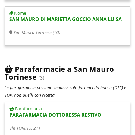
Nome:
SAN MAURO DI MARIETTA GOCCIO ANNA LUISA
San Mauro Torinese (TO)
Parafarmacie a San Mauro
Torinese
(3)
Le parafarmacie possono vendere solo farmaci da banco (OTC) e
SOP, non quelli con ricetta.
Parafarmacia:
PARAFARMACIA DOTTORESSA RESTIVO
Via TORINO, 211