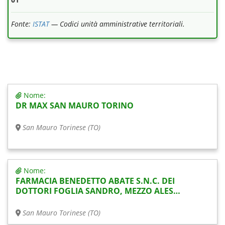
Fonte:
ISTAT
— Codici unità amministrative territoriali.
Nome:
DR MAX SAN MAURO TORINO
San Mauro Torinese (TO)
Nome:
FARMACIA BENEDETTO ABATE S.N.C. DEI
DOTTORI FOGLIA SANDRO, MEZZO ALES…
San Mauro Torinese (TO)