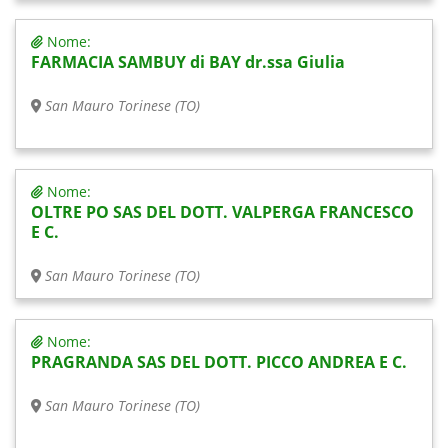
Nome:
FARMACIA SAMBUY di BAY dr.ssa Giulia
San Mauro Torinese (TO)
Nome:
OLTRE PO SAS DEL DOTT. VALPERGA FRANCESCO
E C.
San Mauro Torinese (TO)
Nome:
PRAGRANDA SAS DEL DOTT. PICCO ANDREA E C.
San Mauro Torinese (TO)