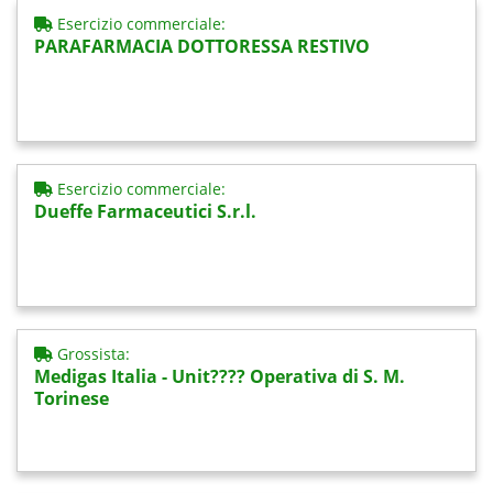
Esercizio commerciale:
PARAFARMACIA DOTTORESSA RESTIVO
Esercizio commerciale:
Dueffe Farmaceutici S.r.l.
Grossista:
Medigas Italia - Unit???? Operativa di S. M.
Torinese