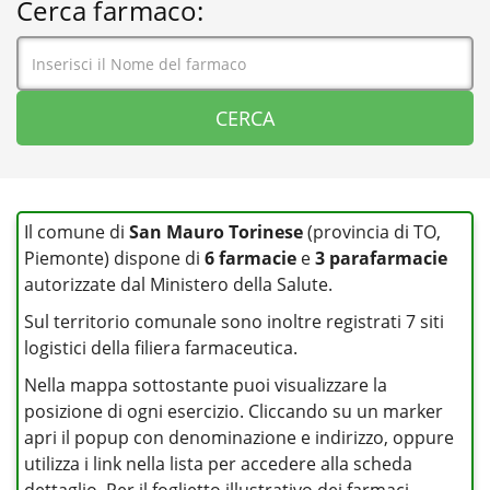
Cerca farmaco:
Il comune di
San Mauro Torinese
(provincia di TO,
Piemonte) dispone di
6 farmacie
e
3 parafarmacie
autorizzate dal Ministero della Salute.
Sul territorio comunale sono inoltre registrati 7 siti
logistici della filiera farmaceutica.
Nella mappa sottostante puoi visualizzare la
posizione di ogni esercizio. Cliccando su un marker
apri il popup con denominazione e indirizzo, oppure
utilizza i link nella lista per accedere alla scheda