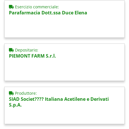
Esercizio commerciale:
Parafarmacia Dott.ssa Duce Elena
Depositario:
PIEMONT FARM S.r.l.
Produttore:
SIAD Societ???? Italiana Acetilene e Derivati
S.p.A.