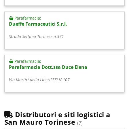
Parafarmacia:
Dueffe Farmaceutici S.r.l.
Strada Settimo Torinese n.371
Parafarmacia:
Parafarmacia Dott.ssa Duce Elena
Via Martiri della Libert???? N.107
Distributori e siti logistici a
San Mauro Torinese
(7)