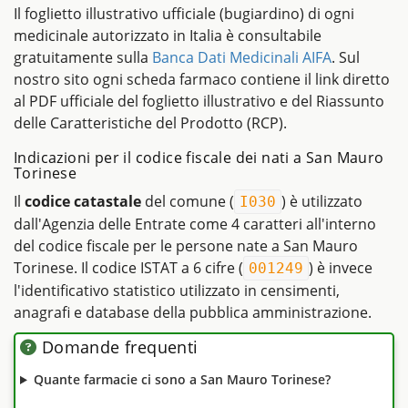
Il foglietto illustrativo ufficiale (bugiardino) di ogni
medicinale autorizzato in Italia è consultabile
gratuitamente sulla
Banca Dati Medicinali AIFA
. Sul
nostro sito ogni scheda farmaco contiene il link diretto
al PDF ufficiale del foglietto illustrativo e del Riassunto
delle Caratteristiche del Prodotto (RCP).
Indicazioni per il codice fiscale dei nati a San Mauro
Torinese
Il
codice catastale
del comune (
) è utilizzato
I030
dall'Agenzia delle Entrate come 4 caratteri all'interno
del codice fiscale per le persone nate a San Mauro
Torinese. Il codice ISTAT a 6 cifre (
) è invece
001249
l'identificativo statistico utilizzato in censimenti,
anagrafi e database della pubblica amministrazione.
Domande frequenti
Quante farmacie ci sono a San Mauro Torinese?