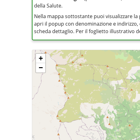
della Salute.
Nella mappa sottostante puoi visualizzare la 
apri il popup con denominazione e indirizzo, op
scheda dettaglio. Per il foglietto illustrativo
+
−