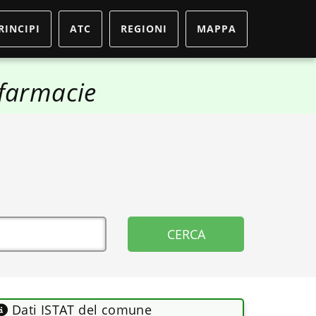
RINCIPI
ATC
REGIONI
MAPPA
farmacie
Dati ISTAT del comune