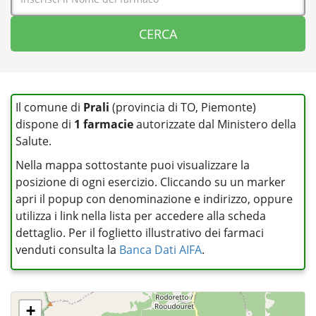
Il comune di
Prali
(provincia di TO, Piemonte)
dispone di
1 farmacie
autorizzate dal Ministero della
Salute.
Nella mappa sottostante puoi visualizzare la
posizione di ogni esercizio. Cliccando su un marker
apri il popup con denominazione e indirizzo, oppure
utilizza i link nella lista per accedere alla scheda
dettaglio. Per il foglietto illustrativo dei farmaci
venduti consulta la
Banca Dati AIFA
.
+