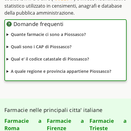
statistico utilizzato in censimenti, anagrafi e database
della pubblica amministrazione.
Domande frequenti
Quante farmacie ci sono a Piossasco?
Quali sono i CAP di Piossasco?
Qual e' il codice catastale di Piossasco?
A quale regione e provincia appartiene Piossasco?
Farmacie nelle principali citta' italiane
Farmacie a
Farmacie a
Farmacie a
Roma
Firenze
Trieste