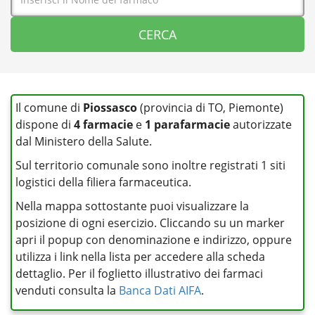
Il comune di
Piossasco
(provincia di TO, Piemonte)
dispone di
4 farmacie
e
1 parafarmacie
autorizzate
dal Ministero della Salute.
Sul territorio comunale sono inoltre registrati 1 siti
logistici della filiera farmaceutica.
Nella mappa sottostante puoi visualizzare la
posizione di ogni esercizio. Cliccando su un marker
apri il popup con denominazione e indirizzo, oppure
utilizza i link nella lista per accedere alla scheda
dettaglio. Per il foglietto illustrativo dei farmaci
venduti consulta la
Banca Dati AIFA
.