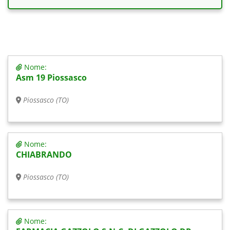
Nome:
Asm 19 Piossasco
Piossasco (TO)
Nome:
CHIABRANDO
Piossasco (TO)
Nome: