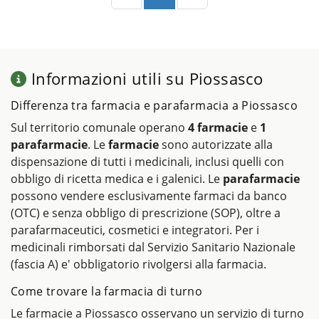
Informazioni utili su Piossasco
Differenza tra farmacia e parafarmacia a Piossasco
Sul territorio comunale operano
4 farmacie
e
1
parafarmacie
. Le
farmacie
sono autorizzate alla
dispensazione di tutti i medicinali, inclusi quelli con
obbligo di ricetta medica e i galenici. Le
parafarmacie
possono vendere esclusivamente farmaci da banco
(OTC) e senza obbligo di prescrizione (SOP), oltre a
parafarmaceutici, cosmetici e integratori. Per i
medicinali rimborsati dal Servizio Sanitario Nazionale
(fascia A) e' obbligatorio rivolgersi alla farmacia.
Come trovare la farmacia di turno
Le farmacie a Piossasco osservano un servizio di turno