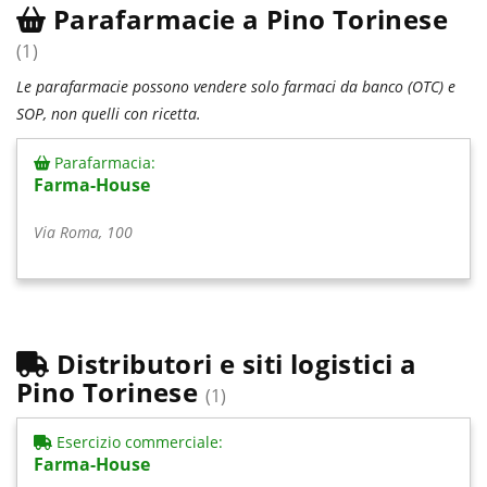
Parafarmacie a Pino Torinese
(1)
Le parafarmacie possono vendere solo farmaci da banco (OTC) e
SOP, non quelli con ricetta.
Parafarmacia:
Farma-House
Via Roma, 100
Distributori e siti logistici a
Pino Torinese
(1)
Esercizio commerciale:
Farma-House