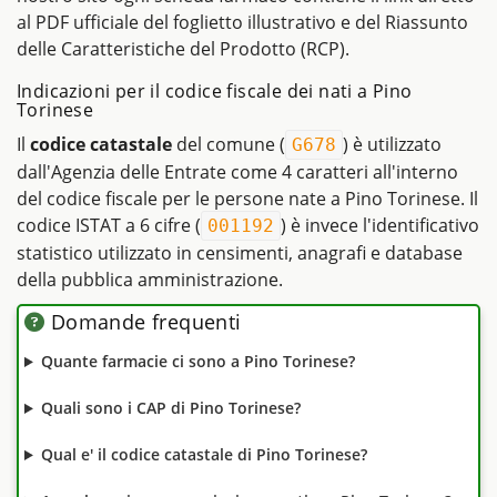
al PDF ufficiale del foglietto illustrativo e del Riassunto
delle Caratteristiche del Prodotto (RCP).
Indicazioni per il codice fiscale dei nati a Pino
Torinese
Il
codice catastale
del comune (
) è utilizzato
G678
dall'Agenzia delle Entrate come 4 caratteri all'interno
del codice fiscale per le persone nate a Pino Torinese. Il
codice ISTAT a 6 cifre (
) è invece l'identificativo
001192
statistico utilizzato in censimenti, anagrafi e database
della pubblica amministrazione.
Domande frequenti
Quante farmacie ci sono a Pino Torinese?
Quali sono i CAP di Pino Torinese?
Qual e' il codice catastale di Pino Torinese?