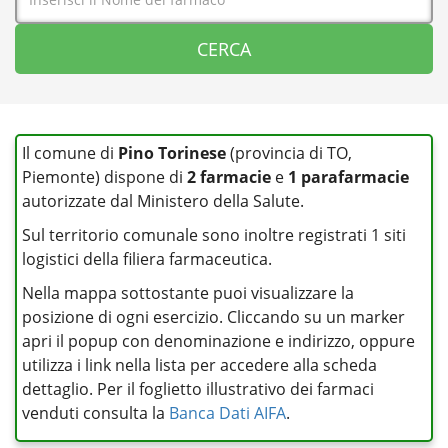
Il comune di
Pino Torinese
(provincia di TO,
Piemonte) dispone di
2 farmacie
e
1 parafarmacie
autorizzate dal Ministero della Salute.
Sul territorio comunale sono inoltre registrati 1 siti
logistici della filiera farmaceutica.
Nella mappa sottostante puoi visualizzare la
posizione di ogni esercizio. Cliccando su un marker
apri il popup con denominazione e indirizzo, oppure
utilizza i link nella lista per accedere alla scheda
dettaglio. Per il foglietto illustrativo dei farmaci
venduti consulta la
Banca Dati AIFA
.