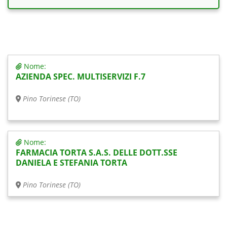
Nome:
AZIENDA SPEC. MULTISERVIZI F.7
Pino Torinese (TO)
Nome:
FARMACIA TORTA S.A.S. DELLE DOTT.SSE
DANIELA E STEFANIA TORTA
Pino Torinese (TO)