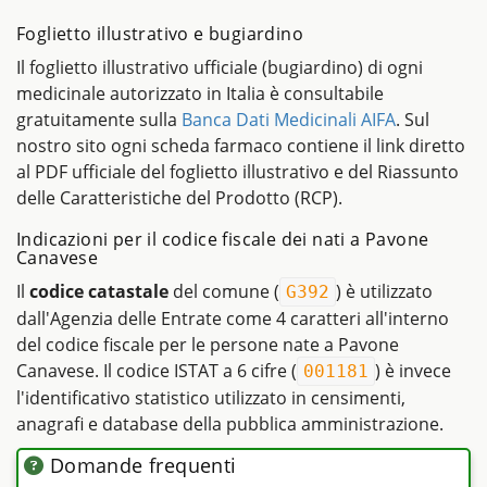
Foglietto illustrativo e bugiardino
Il foglietto illustrativo ufficiale (bugiardino) di ogni
medicinale autorizzato in Italia è consultabile
gratuitamente sulla
Banca Dati Medicinali AIFA
. Sul
nostro sito ogni scheda farmaco contiene il link diretto
al PDF ufficiale del foglietto illustrativo e del Riassunto
delle Caratteristiche del Prodotto (RCP).
Indicazioni per il codice fiscale dei nati a Pavone
Canavese
Il
codice catastale
del comune (
) è utilizzato
G392
dall'Agenzia delle Entrate come 4 caratteri all'interno
del codice fiscale per le persone nate a Pavone
Canavese. Il codice ISTAT a 6 cifre (
) è invece
001181
l'identificativo statistico utilizzato in censimenti,
anagrafi e database della pubblica amministrazione.
Domande frequenti