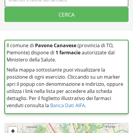
Il comune di
Pavone Canavese
(provincia di TO,
Piemonte) dispone di
1 farmacie
autorizzate dal
Ministero della Salute.
Nella mappa sottostante puoi visualizzare la
posizione di ogni esercizio. Cliccando su un marker
apri il popup con denominazione e indirizzo, oppure
utilizza i link nella lista per accedere alla scheda
dettaglio. Per il foglietto illustrativo dei farmaci
venduti consulta la
Banca Dati AIFA
.
+