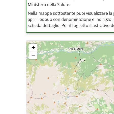
Ministero della Salute.
Nella mappa sottostante puoi visualizzare la 
apri il popup con denominazione e indirizzo, op
scheda dettaglio. Per il foglietto illustrativo
+
−