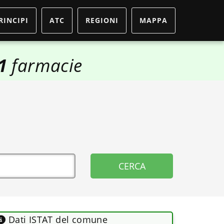
RINCIPI
ATC
REGIONI
MAPPA
1
farmacie
Dati ISTAT del comune