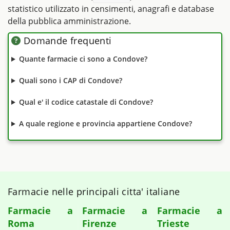
statistico utilizzato in censimenti, anagrafi e database
della pubblica amministrazione.
Domande frequenti
Quante farmacie ci sono a Condove?
Quali sono i CAP di Condove?
Qual e' il codice catastale di Condove?
A quale regione e provincia appartiene Condove?
Farmacie nelle principali citta' italiane
Farmacie a
Farmacie a
Farmacie a
Roma
Firenze
Trieste