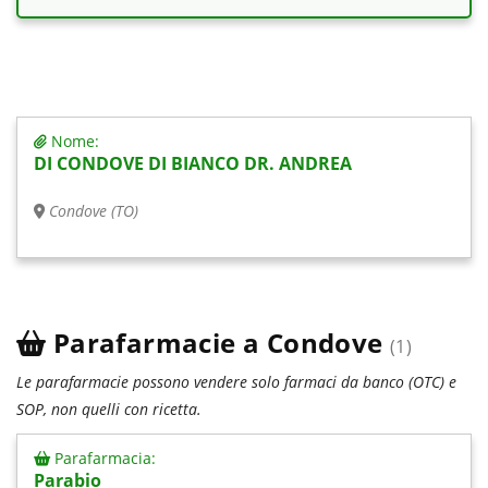
Nome:
DI CONDOVE DI BIANCO DR. ANDREA
Condove (TO)
Parafarmacie a Condove
(1)
Le parafarmacie possono vendere solo farmaci da banco (OTC) e
SOP, non quelli con ricetta.
Parafarmacia:
Parabio