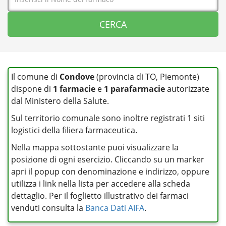
Il comune di
Condove
(provincia di TO, Piemonte)
dispone di
1 farmacie
e
1 parafarmacie
autorizzate
dal Ministero della Salute.
Sul territorio comunale sono inoltre registrati 1 siti
logistici della filiera farmaceutica.
Nella mappa sottostante puoi visualizzare la
posizione di ogni esercizio. Cliccando su un marker
apri il popup con denominazione e indirizzo, oppure
utilizza i link nella lista per accedere alla scheda
dettaglio. Per il foglietto illustrativo dei farmaci
venduti consulta la
Banca Dati AIFA
.