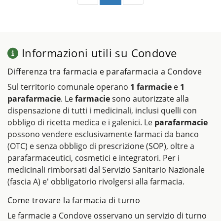
Informazioni utili su Condove
Differenza tra farmacia e parafarmacia a Condove
Sul territorio comunale operano
1 farmacie
e
1
parafarmacie
. Le
farmacie
sono autorizzate alla
dispensazione di tutti i medicinali, inclusi quelli con
obbligo di ricetta medica e i galenici. Le
parafarmacie
possono vendere esclusivamente farmaci da banco
(OTC) e senza obbligo di prescrizione (SOP), oltre a
parafarmaceutici, cosmetici e integratori. Per i
medicinali rimborsati dal Servizio Sanitario Nazionale
(fascia A) e' obbligatorio rivolgersi alla farmacia.
Come trovare la farmacia di turno
Le farmacie a Condove osservano un servizio di turno