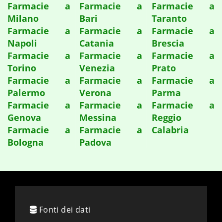
Farmacie a
Farmacie a
Farmacie a
Milano
Bari
Taranto
Farmacie a
Farmacie a
Farmacie a
Napoli
Catania
Brescia
Farmacie a
Farmacie a
Farmacie a
Torino
Venezia
Prato
Farmacie a
Farmacie a
Farmacie a
Palermo
Verona
Parma
Farmacie a
Farmacie a
Farmacie a
Genova
Messina
Reggio
Farmacie a
Farmacie a
Calabria
Bologna
Padova
Fonti dei dati