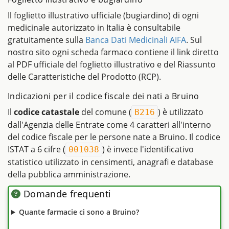
Il foglietto illustrativo ufficiale (bugiardino) di ogni
medicinale autorizzato in Italia è consultabile
gratuitamente sulla
Banca Dati Medicinali AIFA
. Sul
nostro sito ogni scheda farmaco contiene il link diretto
al PDF ufficiale del foglietto illustrativo e del Riassunto
delle Caratteristiche del Prodotto (RCP).
Indicazioni per il codice fiscale dei nati a Bruino
Il
codice catastale
del comune (
) è utilizzato
B216
dall'Agenzia delle Entrate come 4 caratteri all'interno
del codice fiscale per le persone nate a Bruino. Il codice
ISTAT a 6 cifre (
) è invece l'identificativo
001038
statistico utilizzato in censimenti, anagrafi e database
della pubblica amministrazione.
Domande frequenti
Quante farmacie ci sono a Bruino?