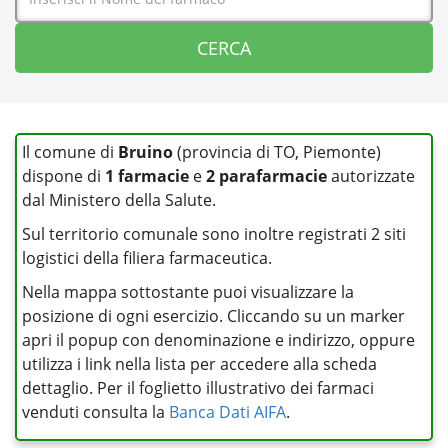
Il comune di
Bruino
(provincia di TO, Piemonte)
dispone di
1 farmacie
e
2 parafarmacie
autorizzate
dal Ministero della Salute.
Sul territorio comunale sono inoltre registrati 2 siti
logistici della filiera farmaceutica.
Nella mappa sottostante puoi visualizzare la
posizione di ogni esercizio. Cliccando su un marker
apri il popup con denominazione e indirizzo, oppure
utilizza i link nella lista per accedere alla scheda
dettaglio. Per il foglietto illustrativo dei farmaci
venduti consulta la
Banca Dati AIFA
.