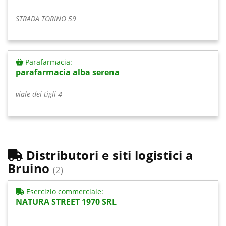
STRADA TORINO 59
Parafarmacia:
parafarmacia alba serena
viale dei tigli 4
Distributori e siti logistici a
Bruino
(2)
Esercizio commerciale:
NATURA STREET 1970 SRL