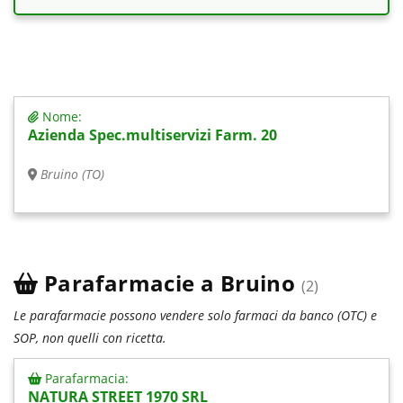
Nome:
Azienda Spec.multiservizi Farm. 20
Bruino (TO)
Parafarmacie a Bruino
(2)
Le parafarmacie possono vendere solo farmaci da banco (OTC) e
SOP, non quelli con ricetta.
Parafarmacia:
NATURA STREET 1970 SRL