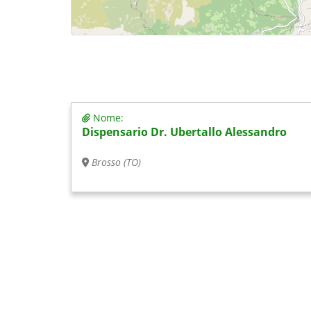
Nome:
Dispensario Dr. Ubertallo Alessandro
Brosso (TO)