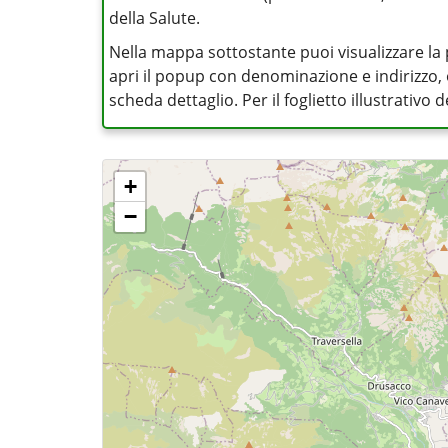
della Salute.
Nella mappa sottostante puoi visualizzare la 
apri il popup con denominazione e indirizzo, op
scheda dettaglio. Per il foglietto illustrativo
+
−