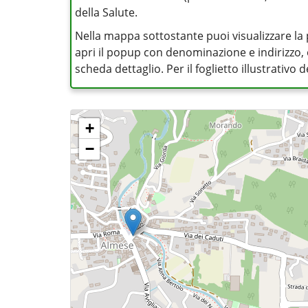
della Salute.
Nella mappa sottostante puoi visualizzare la 
apri il popup con denominazione e indirizzo, op
scheda dettaglio. Per il foglietto illustrativo
+
−