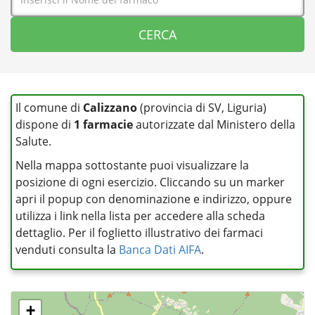
Il comune di
Calizzano
(provincia di SV, Liguria)
dispone di
1 farmacie
autorizzate dal Ministero della
Salute.
Nella mappa sottostante puoi visualizzare la
posizione di ogni esercizio. Cliccando su un marker
apri il popup con denominazione e indirizzo, oppure
utilizza i link nella lista per accedere alla scheda
dettaglio. Per il foglietto illustrativo dei farmaci
venduti consulta la
Banca Dati AIFA
.
+