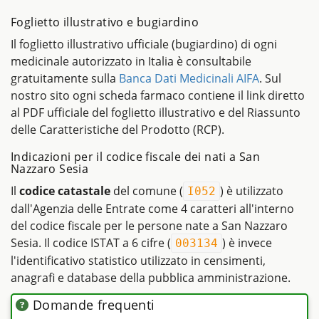
Foglietto illustrativo e bugiardino
Il foglietto illustrativo ufficiale (bugiardino) di ogni
medicinale autorizzato in Italia è consultabile
gratuitamente sulla
Banca Dati Medicinali AIFA
. Sul
nostro sito ogni scheda farmaco contiene il link diretto
al PDF ufficiale del foglietto illustrativo e del Riassunto
delle Caratteristiche del Prodotto (RCP).
Indicazioni per il codice fiscale dei nati a San
Nazzaro Sesia
Il
codice catastale
del comune (
) è utilizzato
I052
dall'Agenzia delle Entrate come 4 caratteri all'interno
del codice fiscale per le persone nate a San Nazzaro
Sesia. Il codice ISTAT a 6 cifre (
) è invece
003134
l'identificativo statistico utilizzato in censimenti,
anagrafi e database della pubblica amministrazione.
Domande frequenti