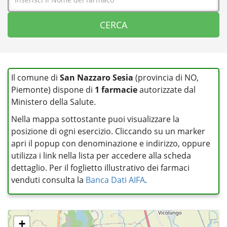
Il comune di
San Nazzaro Sesia
(provincia di NO,
Piemonte) dispone di
1 farmacie
autorizzate dal
Ministero della Salute.
Nella mappa sottostante puoi visualizzare la
posizione di ogni esercizio. Cliccando su un marker
apri il popup con denominazione e indirizzo, oppure
utilizza i link nella lista per accedere alla scheda
dettaglio. Per il foglietto illustrativo dei farmaci
venduti consulta la
Banca Dati AIFA
.
+