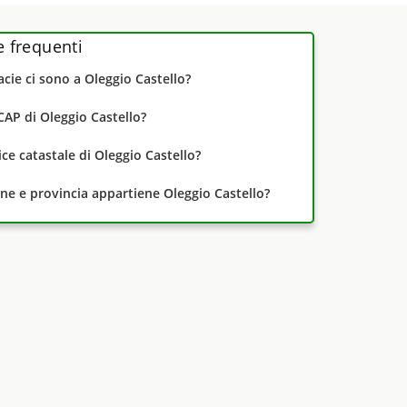
frequenti
cie ci sono a Oleggio Castello?
CAP di Oleggio Castello?
dice catastale di Oleggio Castello?
one e provincia appartiene Oleggio Castello?