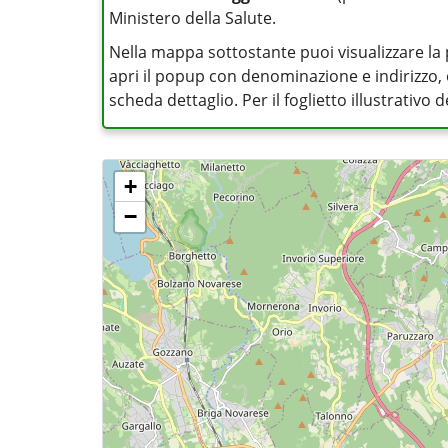
Ministero della Salute.
Nella mappa sottostante puoi visualizzare la 
apri il popup con denominazione e indirizzo, op
scheda dettaglio. Per il foglietto illustrativo
+
−