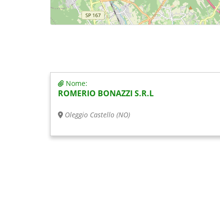
Nome:
ROMERIO BONAZZI S.R.L
Oleggio Castello (NO)