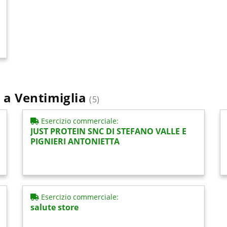
ci a Ventimiglia
(5)
Esercizio commerciale:
JUST PROTEIN SNC DI STEFANO VALLE E
PIGNIERI ANTONIETTA
Esercizio commerciale:
salute store