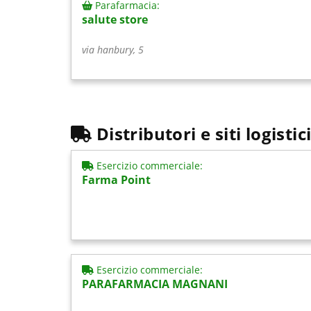
Parafarmacia:
salute store
via hanbury, 5
Distributori e siti logisti
Esercizio commerciale:
Farma Point
Esercizio commerciale:
PARAFARMACIA MAGNANI