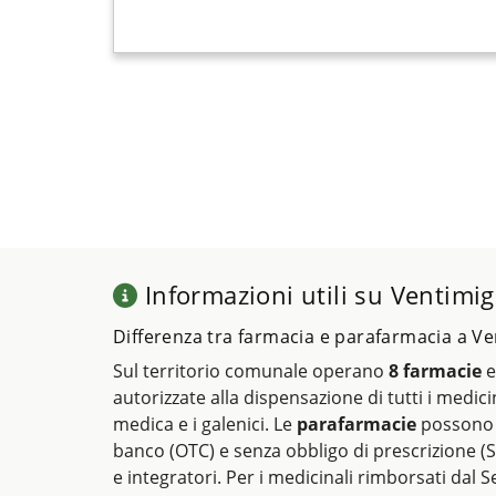
Informazioni utili su Ventimig
Differenza tra farmacia e parafarmacia a Ve
Sul territorio comunale operano
8 farmacie
autorizzate alla dispensazione di tutti i medicin
medica e i galenici. Le
parafarmacie
possono 
banco (OTC) e senza obbligo di prescrizione (S
e integratori. Per i medicinali rimborsati dal Se