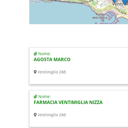
Nome:
AGOSTA MARCO
Ventimiglia (IM)
Nome:
FARMACIA VENTIMIGLIA NIZZA
Ventimiglia (IM)