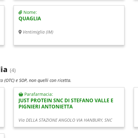
Nome:
QUAGLIA
Ventimiglia (IM)
ia
(4)
 (OTC) e SOP, non quelli con ricetta.
Parafarmacia:
JUST PROTEIN SNC DI STEFANO VALLE E
PIGNIERI ANTONIETTA
Via DELLA STAZIONE ANGOLO VIA HANBURY, SNC