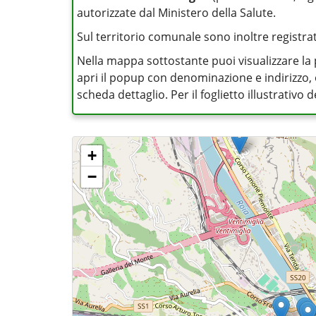
autorizzate dal Ministero della Salute.
Sul territorio comunale sono inoltre registrati 
Nella mappa sottostante puoi visualizzare la 
apri il popup con denominazione e indirizzo, op
scheda dettaglio. Per il foglietto illustrativo
+
−