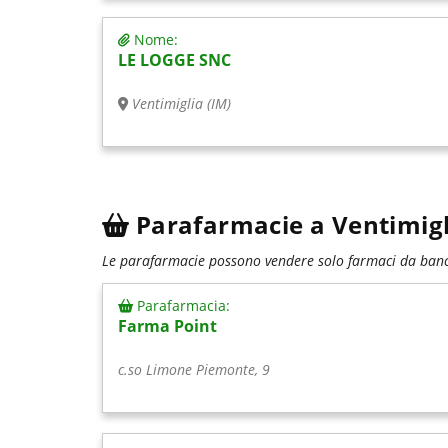
Nome:
LE LOGGE SNC
Ventimiglia (IM)
Parafarmacie a Ventimigl
Le parafarmacie possono vendere solo farmaci da banco
Parafarmacia:
Farma Point
c.so Limone Piemonte, 9