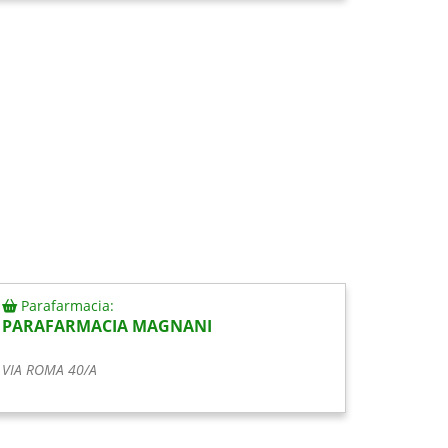
Parafarmacia:
PARAFARMACIA MAGNANI
VIA ROMA 40/A