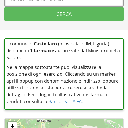
Il comune di
Castellaro
(provincia di IM, Liguria)
dispone di
1 farmacie
autorizzate dal Ministero della
Salute.
Nella mappa sottostante puoi visualizzare la
posizione di ogni esercizio. Cliccando su un marker
apri il popup con denominazione e indirizzo, oppure
utilizza i link nella lista per accedere alla scheda
dettaglio. Per il foglietto illustrativo dei farmaci
venduti consulta la
Banca Dati AIFA
.
+