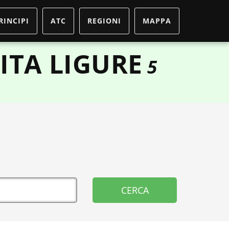
RINCIPI
ATC
REGIONI
MAPPA
ITA LIGURE
5