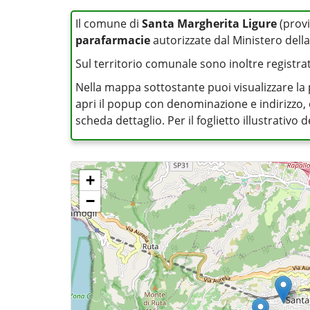
Il comune di
Santa Margherita Ligure
(provi
parafarmacie
autorizzate dal Ministero della
Sul territorio comunale sono inoltre registrati 
Nella mappa sottostante puoi visualizzare la 
apri il popup con denominazione e indirizzo, op
scheda dettaglio. Per il foglietto illustrativo
+
−