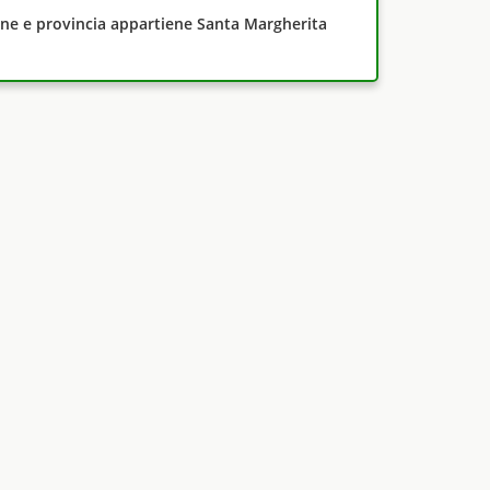
one e provincia appartiene Santa Margherita