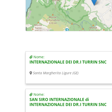
Nome:
INTERNAZIONALE DEI DR.I TURRIN SNC
Santa Margherita Ligure (GE)
Nome:
SAN SIRO INTERNAZIONALE di
INTERNAZIONALE DEI DR.I TURRIN SNC