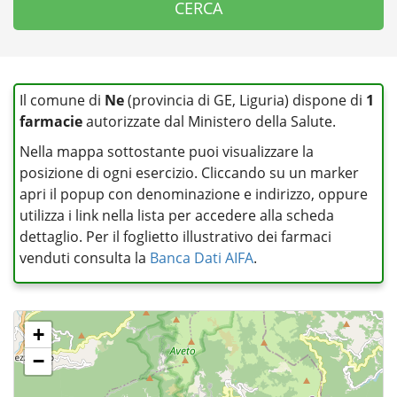
Il comune di
Ne
(provincia di GE, Liguria) dispone di
1
farmacie
autorizzate dal Ministero della Salute.
Nella mappa sottostante puoi visualizzare la
posizione di ogni esercizio. Cliccando su un marker
apri il popup con denominazione e indirizzo, oppure
utilizza i link nella lista per accedere alla scheda
dettaglio. Per il foglietto illustrativo dei farmaci
venduti consulta la
Banca Dati AIFA
.
+
−