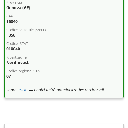
Provincia
Genova (GE)
CAP
16040
Codice catastale
(per CF)
F858
Codice ISTAT
010040
Ripartizione
Nord-ovest
Codice regione ISTAT
07
Fonte:
ISTAT
— Codici unità amministrative territoriali.