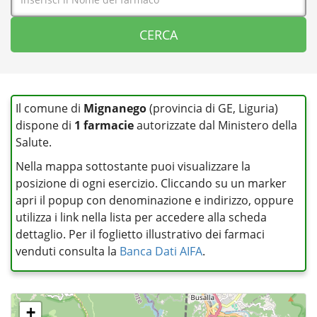
Il comune di
Mignanego
(provincia di GE, Liguria)
dispone di
1 farmacie
autorizzate dal Ministero della
Salute.
Nella mappa sottostante puoi visualizzare la
posizione di ogni esercizio. Cliccando su un marker
apri il popup con denominazione e indirizzo, oppure
utilizza i link nella lista per accedere alla scheda
dettaglio. Per il foglietto illustrativo dei farmaci
venduti consulta la
Banca Dati AIFA
.
+