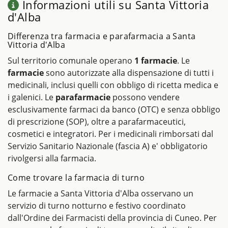
Informazioni utili su Santa Vittoria
d'Alba
Differenza tra farmacia e parafarmacia a Santa
Vittoria d'Alba
Sul territorio comunale operano
1 farmacie
. Le
farmacie
sono autorizzate alla dispensazione di tutti i
medicinali, inclusi quelli con obbligo di ricetta medica e
i galenici. Le
parafarmacie
possono vendere
esclusivamente farmaci da banco (OTC) e senza obbligo
di prescrizione (SOP), oltre a parafarmaceutici,
cosmetici e integratori. Per i medicinali rimborsati dal
Servizio Sanitario Nazionale (fascia A) e' obbligatorio
rivolgersi alla farmacia.
Come trovare la farmacia di turno
Le farmacie a Santa Vittoria d'Alba osservano un
servizio di turno notturno e festivo coordinato
dall'Ordine dei Farmacisti della provincia di Cuneo. Per