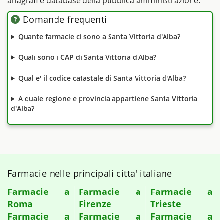
anagrafi e database della pubblica amministrazione.
Domande frequenti
Quante farmacie ci sono a Santa Vittoria d'Alba?
Quali sono i CAP di Santa Vittoria d'Alba?
Qual e' il codice catastale di Santa Vittoria d'Alba?
A quale regione e provincia appartiene Santa Vittoria
d'Alba?
Farmacie nelle principali citta' italiane
Farmacie a
Farmacie a
Farmacie a
Roma
Firenze
Trieste
Farmacie a
Farmacie a
Farmacie a