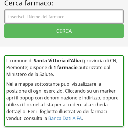
Cerca farmaco:
Il comune di
Santa Vittoria d'Alba
(provincia di CN,
Piemonte) dispone di
1 farmacie
autorizzate dal
Ministero della Salute.
Nella mappa sottostante puoi visualizzare la
posizione di ogni esercizio. Cliccando su un marker
apri il popup con denominazione e indirizzo, oppure
utilizza i link nella lista per accedere alla scheda
dettaglio. Per il foglietto illustrativo dei farmaci
venduti consulta la
Banca Dati AIFA
.