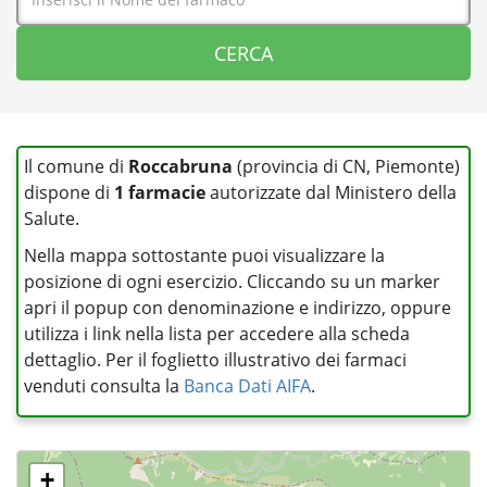
Il comune di
Roccabruna
(provincia di CN, Piemonte)
dispone di
1 farmacie
autorizzate dal Ministero della
Salute.
Nella mappa sottostante puoi visualizzare la
posizione di ogni esercizio. Cliccando su un marker
apri il popup con denominazione e indirizzo, oppure
utilizza i link nella lista per accedere alla scheda
dettaglio. Per il foglietto illustrativo dei farmaci
venduti consulta la
Banca Dati AIFA
.
+