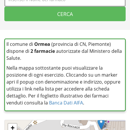
Il comune di
Ormea
(provincia di CN, Piemonte)
dispone di
2 farmacie
autorizzate dal Ministero della
Salute.
Nella mappa sottostante puoi visualizzare la
posizione di ogni esercizio. Cliccando su un marker
apri il popup con denominazione e indirizzo, oppure
utilizza i link nella lista per accedere alla scheda
dettaglio. Per il foglietto illustrativo dei farmaci
venduti consulta la
Banca Dati AIFA
.
+