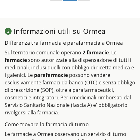
Informazioni utili su Ormea
Differenza tra farmacia e parafarmacia a Ormea
Sul territorio comunale operano
2 farmacie
. Le
farmacie
sono autorizzate alla dispensazione di tutti i
medicinali, inclusi quelli con obbligo di ricetta medica e
i galenici. Le
parafarmacie
possono vendere
esclusivamente farmaci da banco (OTC) e senza obbligo
di prescrizione (SOP), oltre a parafarmaceutici,
cosmetici e integratori. Per i medicinali rimborsati dal
Servizio Sanitario Nazionale (fascia A) e' obbligatorio
rivolgersi alla farmacia.
Come trovare la farmacia di turno
Le farmacie a Ormea osservano un servizio di turno