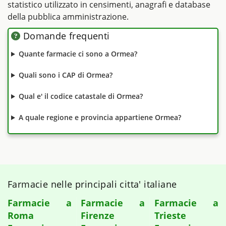
statistico utilizzato in censimenti, anagrafi e database
della pubblica amministrazione.
Domande frequenti
Quante farmacie ci sono a Ormea?
Quali sono i CAP di Ormea?
Qual e' il codice catastale di Ormea?
A quale regione e provincia appartiene Ormea?
Farmacie nelle principali citta' italiane
Farmacie a
Farmacie a
Farmacie a
Roma
Firenze
Trieste