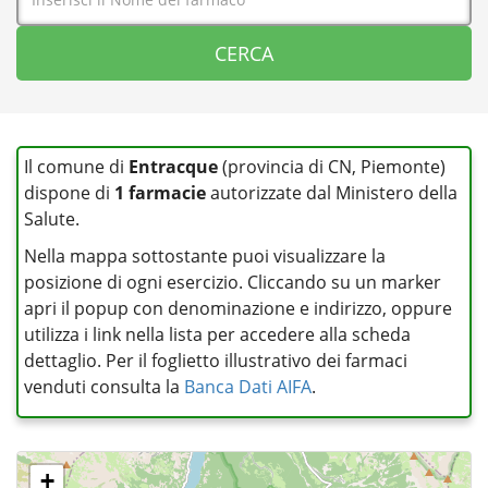
Il comune di
Entracque
(provincia di CN, Piemonte)
dispone di
1 farmacie
autorizzate dal Ministero della
Salute.
Nella mappa sottostante puoi visualizzare la
posizione di ogni esercizio. Cliccando su un marker
apri il popup con denominazione e indirizzo, oppure
utilizza i link nella lista per accedere alla scheda
dettaglio. Per il foglietto illustrativo dei farmaci
venduti consulta la
Banca Dati AIFA
.
+