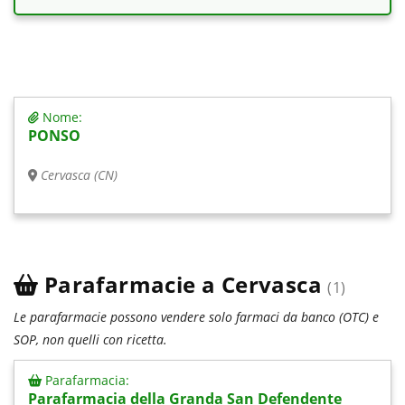
Nome:
PONSO
Cervasca (CN)
Parafarmacie a Cervasca
(1)
Le parafarmacie possono vendere solo farmaci da banco (OTC) e
SOP, non quelli con ricetta.
Parafarmacia:
Parafarmacia della Granda San Defendente