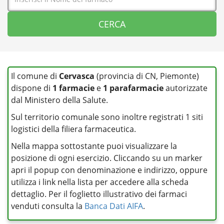
Il comune di
Cervasca
(provincia di CN, Piemonte)
dispone di
1 farmacie
e
1 parafarmacie
autorizzate
dal Ministero della Salute.
Sul territorio comunale sono inoltre registrati 1 siti
logistici della filiera farmaceutica.
Nella mappa sottostante puoi visualizzare la
posizione di ogni esercizio. Cliccando su un marker
apri il popup con denominazione e indirizzo, oppure
utilizza i link nella lista per accedere alla scheda
dettaglio. Per il foglietto illustrativo dei farmaci
venduti consulta la
Banca Dati AIFA
.