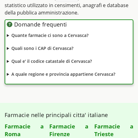
statistico utilizzato in censimenti, anagrafi e database
della pubblica amministrazione.
Domande frequenti
Quante farmacie ci sono a Cervasca?
Quali sono i CAP di Cervasca?
Qual e' il codice catastale di Cervasca?
A quale regione e provincia appartiene Cervasca?
Farmacie nelle principali citta' italiane
Farmacie a
Farmacie a
Farmacie a
Roma
Firenze
Trieste