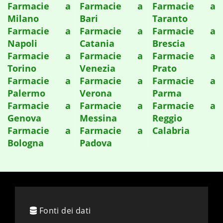
Farmacie a
Farmacie a
Farmacie a
Milano
Bari
Taranto
Farmacie a
Farmacie a
Farmacie a
Napoli
Catania
Brescia
Farmacie a
Farmacie a
Farmacie a
Torino
Venezia
Prato
Farmacie a
Farmacie a
Farmacie a
Palermo
Verona
Parma
Farmacie a
Farmacie a
Farmacie a
Genova
Messina
Reggio
Farmacie a
Farmacie a
Calabria
Bologna
Padova
Fonti dei dati