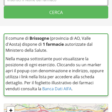
Il comune di
Brissogne
(provincia di AO, Valle
d'Aosta) dispone di
1 farmacie
autorizzate dal
Ministero della Salute.
Nella mappa sottostante puoi visualizzare la
posizione di ogni esercizio. Cliccando su un marker
apri il popup con denominazione e indirizzo, oppure
utilizza i link nella lista per accedere alla scheda
dettaglio. Per il foglietto illustrativo dei farmaci
venduti consulta la
Banca Dati AIFA
.
+