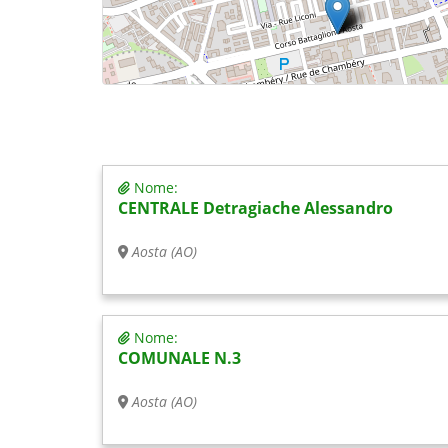
Nome:
CENTRALE Detragiache Alessandro
Aosta (AO)
Nome:
COMUNALE N.3
Aosta (AO)