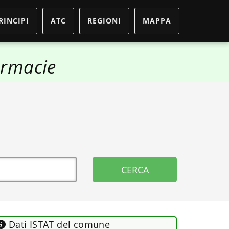
RINCIPI
ATC
REGIONI
MAPPA
rmacie
Dati ISTAT del comune