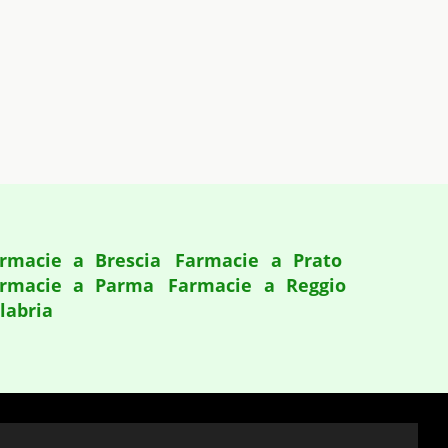
rmacie a Brescia
Farmacie a Prato
rmacie a Parma
Farmacie a Reggio
labria