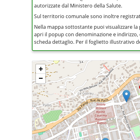
autorizzate dal Ministero della Salute.
Sul territorio comunale sono inoltre registrati 
Nella mappa sottostante puoi visualizzare la 
apri il popup con denominazione e indirizzo, op
scheda dettaglio. Per il foglietto illustrativo
+
−