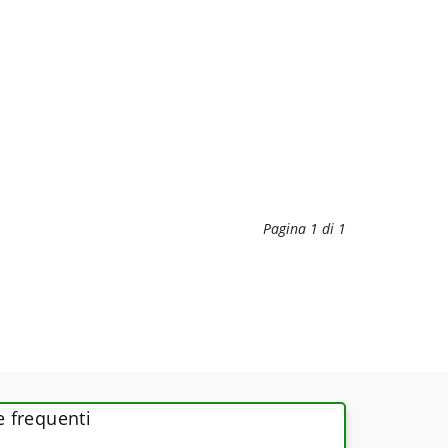
Pagina 1 di 1
frequenti