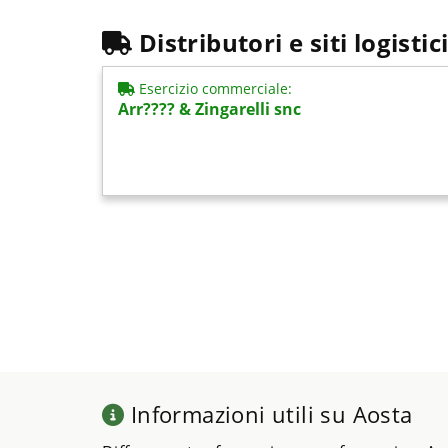
Distributori e siti logisti
Esercizio commerciale:
Arr???? & Zingarelli snc
Informazioni utili su Aosta