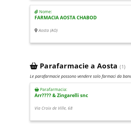
Nome:
FARMACIA AOSTA CHABOD
Aosta (AO)
Parafarmacie a Aosta
(1)
Le parafarmacie possono vendere solo farmaci da banco
Parafarmacia:
Arr???? & Zingarelli snc
Via Croix de Ville, 68