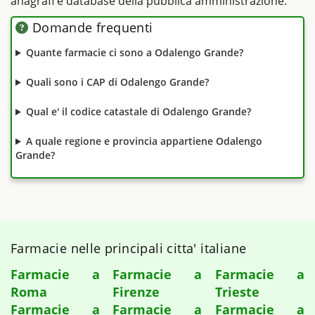
anagrafi e database della pubblica amministrazione.
Domande frequenti
Quante farmacie ci sono a Odalengo Grande?
Quali sono i CAP di Odalengo Grande?
Qual e' il codice catastale di Odalengo Grande?
A quale regione e provincia appartiene Odalengo
Grande?
Farmacie nelle principali citta' italiane
Farmacie a
Farmacie a
Farmacie a
Roma
Firenze
Trieste
Farmacie a
Farmacie a
Farmacie a