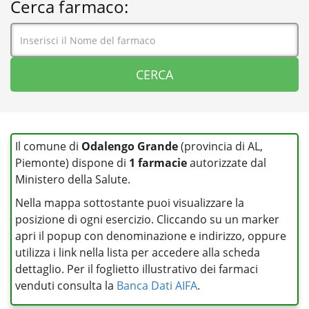
Cerca farmaco:
Il comune di
Odalengo Grande
(provincia di AL,
Piemonte) dispone di
1 farmacie
autorizzate dal
Ministero della Salute.
Nella mappa sottostante puoi visualizzare la
posizione di ogni esercizio. Cliccando su un marker
apri il popup con denominazione e indirizzo, oppure
utilizza i link nella lista per accedere alla scheda
dettaglio. Per il foglietto illustrativo dei farmaci
venduti consulta la
Banca Dati AIFA
.