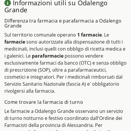
Informazioni utili su Odalengo
Grande
Differenza tra farmacia e parafarmacia a Odalengo
Grande
Sul territorio comunale operano
1 farmacie
. Le
farmacie
sono autorizzate alla dispensazione di tutti i
medicinali, inclusi quelli con obbligo di ricetta medica e
i galenici. Le
parafarmacie
possono vendere
esclusivamente farmaci da banco (OTC) e senza obbligo
di prescrizione (SOP), oltre a parafarmaceutici,
cosmetici e integratori. Per i medicinali rimborsati dal
Servizio Sanitario Nazionale (fascia A) e' obbligatorio
rivolgersi alla farmacia.
Come trovare la farmacia di turno
Le farmacie a Odalengo Grande osservano un servizio
di turno notturno e festivo coordinato dall'Ordine dei
Farmacisti della provincia di Alessandria. Per