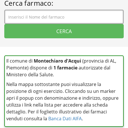
Cerca farmaco:
Il comune di
Montechiaro d'Acqui
(provincia di AL,
Piemonte) dispone di
1 farmacie
autorizzate dal
Ministero della Salute.
Nella mappa sottostante puoi visualizzare la
posizione di ogni esercizio. Cliccando su un marker
apri il popup con denominazione e indirizzo, oppure
utilizza i link nella lista per accedere alla scheda
dettaglio. Per il foglietto illustrativo dei farmaci
venduti consulta la
Banca Dati AIFA
.