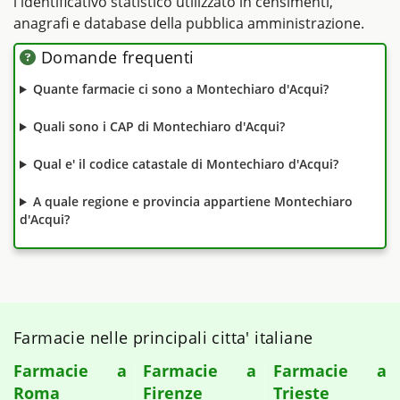
l'identificativo statistico utilizzato in censimenti,
anagrafi e database della pubblica amministrazione.
Domande frequenti
Quante farmacie ci sono a Montechiaro d'Acqui?
Quali sono i CAP di Montechiaro d'Acqui?
Qual e' il codice catastale di Montechiaro d'Acqui?
A quale regione e provincia appartiene Montechiaro
d'Acqui?
Farmacie nelle principali citta' italiane
Farmacie a
Farmacie a
Farmacie a
Roma
Firenze
Trieste