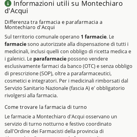
Informazioni utili su Montechiaro
d'Acqui
Differenza tra farmacia e parafarmacia a
Montechiaro d'Acqui
Sul territorio comunale operano
1 farmacie
. Le
farmacie
sono autorizzate alla dispensazione di tutti i
medicinali, inclusi quelli con obbligo di ricetta medica e
i galenici. Le
parafarmacie
possono vendere
esclusivamente farmaci da banco (OTC) e senza obbligo
di prescrizione (SOP), oltre a parafarmaceutici,
cosmetici e integratori. Per i medicinali rimborsati dal
Servizio Sanitario Nazionale (fascia A) e' obbligatorio
rivolgersi alla farmacia.
Come trovare la farmacia di turno
Le farmacie a Montechiaro d'Acqui osservano un
servizio di turno notturno e festivo coordinato
dall'Ordine dei Farmacisti della provincia di