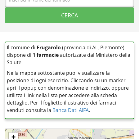
Il comune di
Frugarolo
(provincia di AL, Piemonte)
dispone di
1 farmacie
autorizzate dal Ministero della
Salute.
Nella mappa sottostante puoi visualizzare la
posizione di ogni esercizio. Cliccando su un marker
apri il popup con denominazione e indirizzo, oppure
utilizza i link nella lista per accedere alla scheda
dettaglio. Per il foglietto illustrativo dei farmaci
venduti consulta la
Banca Dati AIFA
.
+