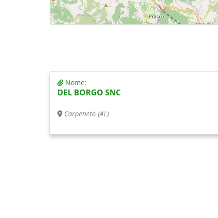
Nome:
DEL BORGO SNC
Carpeneto (AL)