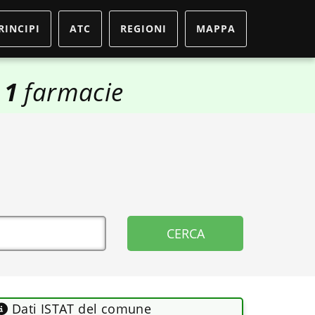
RINCIPI
ATC
REGIONI
MAPPA
1
farmacie
Dati ISTAT del comune