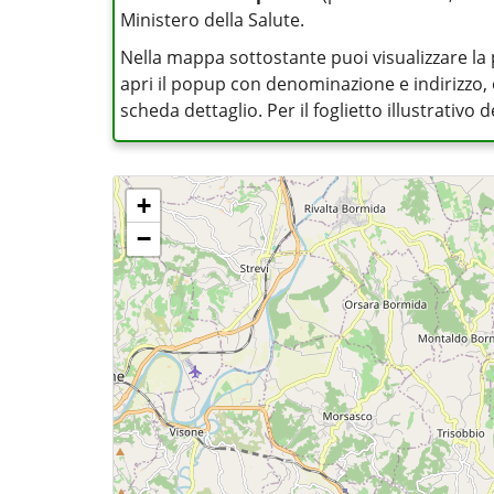
Ministero della Salute.
Nella mappa sottostante puoi visualizzare la 
apri il popup con denominazione e indirizzo, op
scheda dettaglio. Per il foglietto illustrativo
+
−