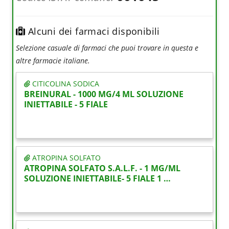
Alcuni dei farmaci disponibili
Selezione casuale di farmaci che puoi trovare in questa e
altre farmacie italiane.
CITICOLINA SODICA
BREINURAL - 1000 MG/4 ML SOLUZIONE
INIETTABILE - 5 FIALE
ATROPINA SOLFATO
ATROPINA SOLFATO S.A.L.F. - 1 MG/ML
SOLUZIONE INIETTABILE- 5 FIALE 1 …