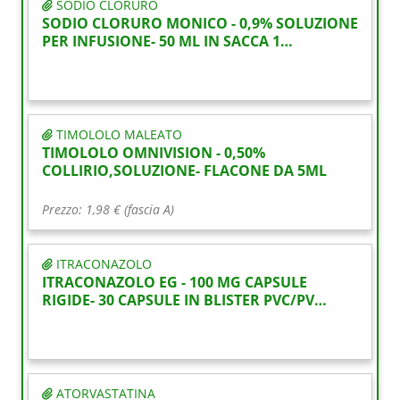
SODIO CLORURO
SODIO CLORURO MONICO - 0,9% SOLUZIONE
PER INFUSIONE- 50 ML IN SACCA 1…
TIMOLOLO MALEATO
TIMOLOLO OMNIVISION - 0,50%
COLLIRIO,SOLUZIONE- FLACONE DA 5ML
Prezzo: 1,98 € (fascia A)
ITRACONAZOLO
ITRACONAZOLO EG - 100 MG CAPSULE
RIGIDE- 30 CAPSULE IN BLISTER PVC/PV…
ATORVASTATINA