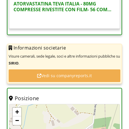
ATORVASTATINA TEVA ITALIA - 80MG
COMPRESSE RIVESTITE CON FILM- 56 COM…
Informazioni societarie
Visure camerali, sede legale, soci e altre informazioni pubbliche su
SIRIO
.
Vedi su companyreports.it
Posizione
+
−