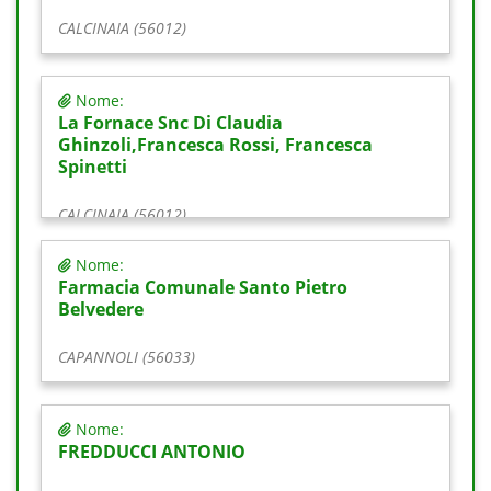
CALCINAIA (56012)
Nome:
La Fornace Snc Di Claudia
Ghinzoli,Francesca Rossi, Francesca
Spinetti
CALCINAIA (56012)
Nome:
Farmacia Comunale Santo Pietro
Belvedere
CAPANNOLI (56033)
Nome:
FREDDUCCI ANTONIO