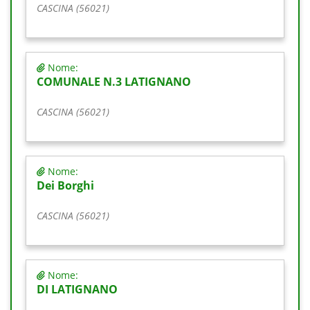
CASCINA (56021)
Nome:
COMUNALE N.3 LATIGNANO
CASCINA (56021)
Nome:
Dei Borghi
CASCINA (56021)
Nome:
DI LATIGNANO