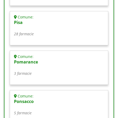
Comune:
Pisa
28 farmacie
Comune:
Pomarance
3 farmacie
Comune:
Ponsacco
5 farmacie