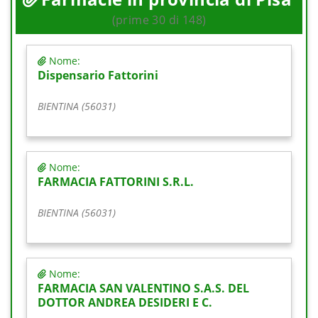
(prime 30 di 148)
Nome:
Dispensario Fattorini
BIENTINA (56031)
Nome:
FARMACIA FATTORINI S.R.L.
BIENTINA (56031)
Nome:
FARMACIA SAN VALENTINO S.A.S. DEL
DOTTOR ANDREA DESIDERI E C.