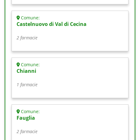
Comune:
Castelnuovo di Val di Cecina
2 farmacie
Comune:
Chianni
1 farmacie
Comune:
Fauglia
2 farmacie