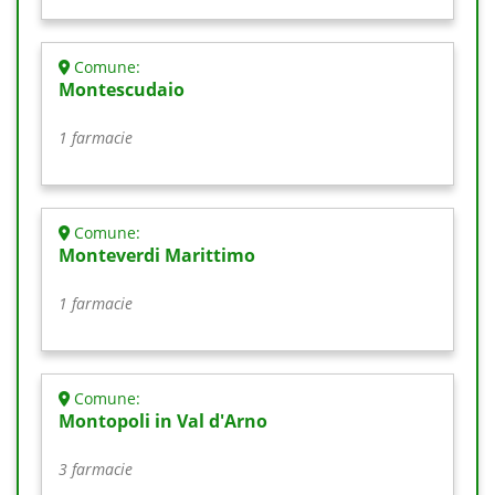
Comune:
Montescudaio
1 farmacie
Comune:
Monteverdi Marittimo
1 farmacie
Comune:
Montopoli in Val d'Arno
3 farmacie