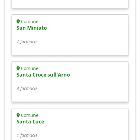
Comune:
San Miniato
7 farmacie
Comune:
Santa Croce sull'Arno
4 farmacie
Comune:
Santa Luce
1 farmacie