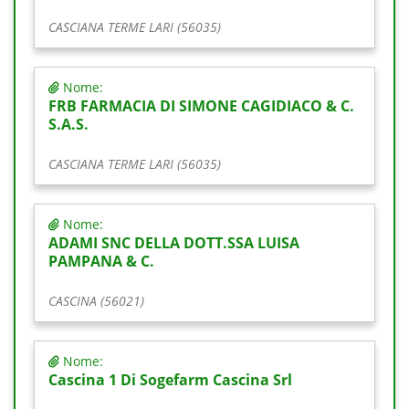
CASCIANA TERME LARI (56035)
Nome:
FRB FARMACIA DI SIMONE CAGIDIACO & C.
S.A.S.
CASCIANA TERME LARI (56035)
Nome:
ADAMI SNC DELLA DOTT.SSA LUISA
PAMPANA & C.
CASCINA (56021)
Nome:
Cascina 1 Di Sogefarm Cascina Srl