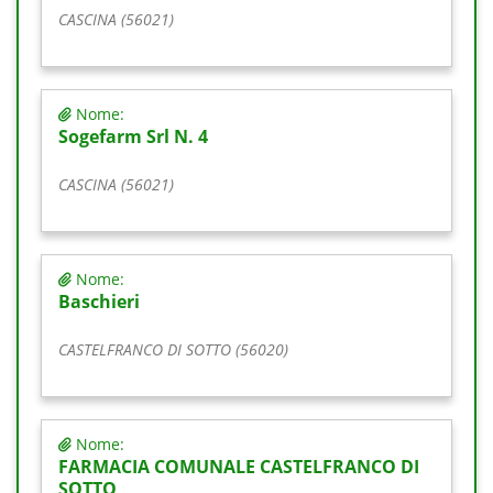
CASCINA (56021)
Nome:
Sogefarm Srl N. 4
CASCINA (56021)
Nome:
Baschieri
CASTELFRANCO DI SOTTO (56020)
Nome:
FARMACIA COMUNALE CASTELFRANCO DI
SOTTO