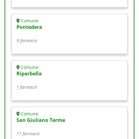
Comune:
Pontedera
9 farmacie
Comune:
Riparbella
1 farmacie
Comune:
San Giuliano Terme
11 farmacie