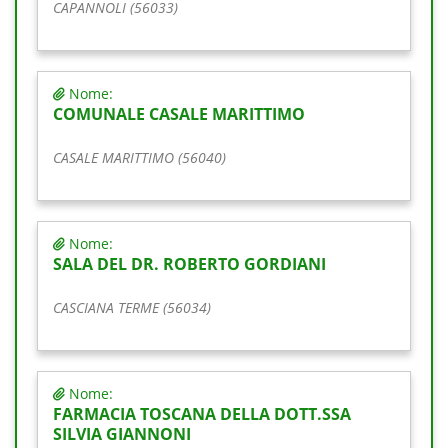
CAPANNOLI (56033)
Nome:
COMUNALE CASALE MARITTIMO
CASALE MARITTIMO (56040)
Nome:
SALA DEL DR. ROBERTO GORDIANI
CASCIANA TERME (56034)
Nome:
FARMACIA TOSCANA DELLA DOTT.SSA
SILVIA GIANNONI