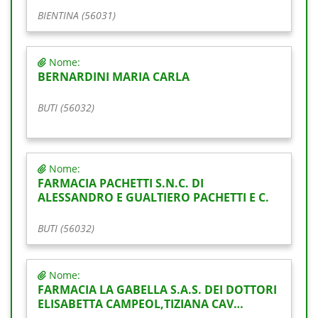
BIENTINA (56031)
Nome:
BERNARDINI MARIA CARLA
BUTI (56032)
Nome:
FARMACIA PACHETTI S.N.C. DI
ALESSANDRO E GUALTIERO PACHETTI E C.
BUTI (56032)
Nome:
FARMACIA LA GABELLA S.A.S. DEI DOTTORI
ELISABETTA CAMPEOL,TIZIANA CAV…