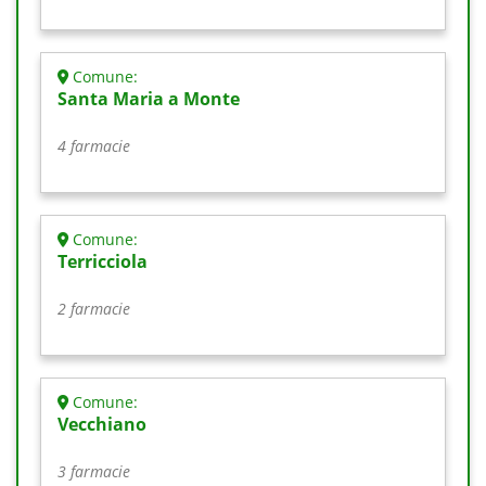
Comune:
Santa Maria a Monte
4 farmacie
Comune:
Terricciola
2 farmacie
Comune:
Vecchiano
3 farmacie