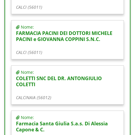
CALCI (56011)
Nome:
FARMACIA PACINI DEI DOTTORI MICHELE
PACINI e GIOVANNA COPPINI S.N.C.
CALCI (56011)
Nome:
COLETTI SNC DEL DR. ANTONGIULIO
COLETTI
CALCINAIA (56012)
Nome:
Farmacia Santa Giulia S.a.s. Di Alessia
Capone & C.