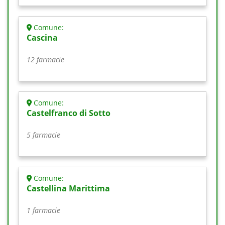
Comune:
Cascina
12 farmacie
Comune:
Castelfranco di Sotto
5 farmacie
Comune:
Castellina Marittima
1 farmacie