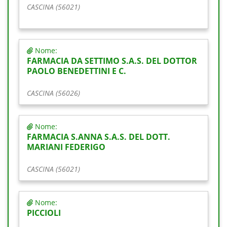
CASCINA (56021)
Nome:
FARMACIA DA SETTIMO S.A.S. DEL DOTTOR
PAOLO BENEDETTINI E C.
CASCINA (56026)
Nome:
FARMACIA S.ANNA S.A.S. DEL DOTT.
MARIANI FEDERIGO
CASCINA (56021)
Nome:
PICCIOLI