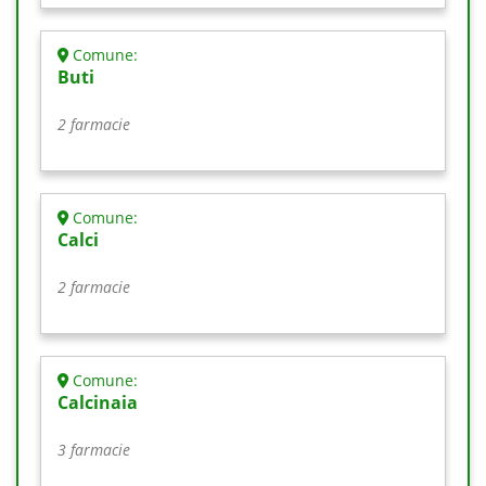
Comune:
Buti
2 farmacie
Comune:
Calci
2 farmacie
Comune:
Calcinaia
3 farmacie