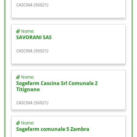
CASCINA (56021)
Nome:
SAVORANI SAS
CASCINA (56021)
Nome:
Sogefarm Cascina Srl Comunale 2
Titignano
CASCINA (56021)
Nome:
Sogefarm comunale 5 Zambra