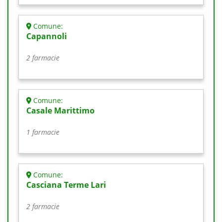
Comune:
Capannoli
2 farmacie
Comune:
Casale Marittimo
1 farmacie
Comune:
Casciana Terme Lari
2 farmacie