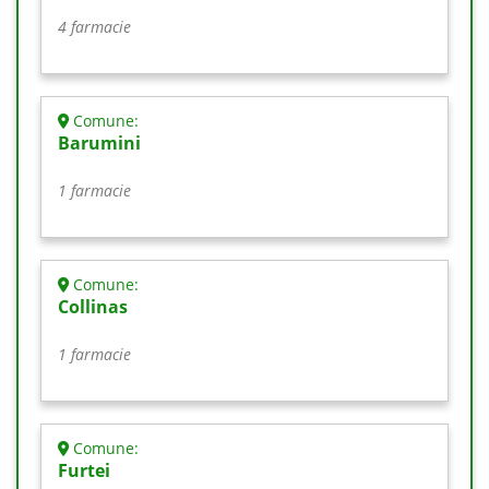
4 farmacie
Comune:
Barumini
1 farmacie
Comune:
Collinas
1 farmacie
Comune:
Furtei