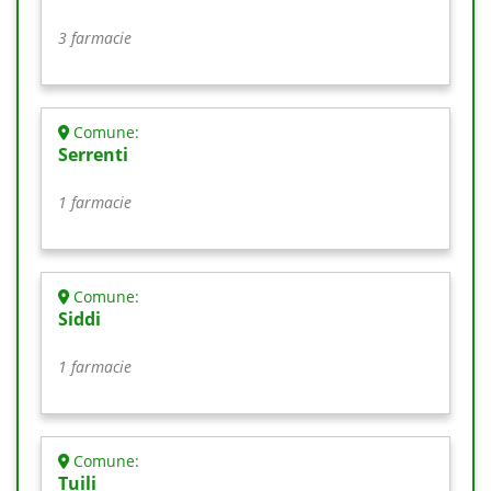
3 farmacie
Comune:
Serrenti
1 farmacie
Comune:
Siddi
1 farmacie
Comune:
Tuili