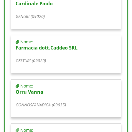
Cardinale Paolo
GENURI (09020)
Nome:
Farmacia dott.Caddeo SRL
GESTURI (09020)
Nome:
Orru Vanna
GONNOSFANADIGA (09035)
Nome: