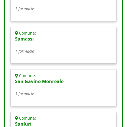
1 farmacie
Comune:
Samassi
1 farmacie
Comune:
San Gavino Monreale
3 farmacie
Comune:
Sanluri