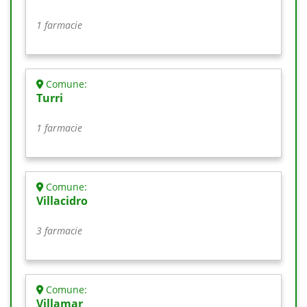
1 farmacie
Comune:
Turri
1 farmacie
Comune:
Villacidro
3 farmacie
Comune:
Villamar