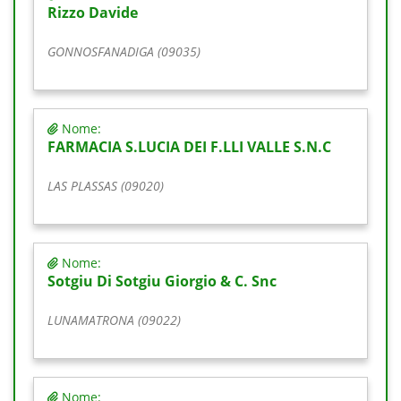
Rizzo Davide
GONNOSFANADIGA (09035)
Nome:
FARMACIA S.LUCIA DEI F.LLI VALLE S.N.C
LAS PLASSAS (09020)
Nome:
Sotgiu Di Sotgiu Giorgio & C. Snc
LUNAMATRONA (09022)
Nome: