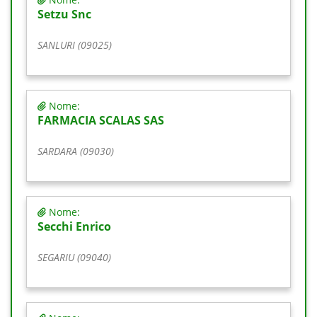
Setzu Snc
SANLURI (09025)
Nome:
FARMACIA SCALAS SAS
SARDARA (09030)
Nome:
Secchi Enrico
SEGARIU (09040)