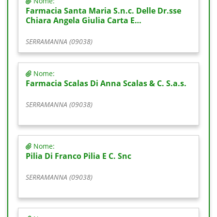
Nome:
Farmacia Santa Maria S.n.c. Delle Dr.sse
Chiara Angela Giulia Carta E…
SERRAMANNA (09038)
Nome:
Farmacia Scalas Di Anna Scalas & C. S.a.s.
SERRAMANNA (09038)
Nome:
Pilia Di Franco Pilia E C. Snc
SERRAMANNA (09038)