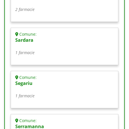
2 farmacie
Comune:
Sardara
1 farmacie
Comune:
Segariu
1 farmacie
Comune:
Serramanna