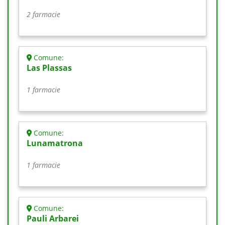
2 farmacie
Comune:
Las Plassas
1 farmacie
Comune:
Lunamatrona
1 farmacie
Comune:
Pauli Arbarei