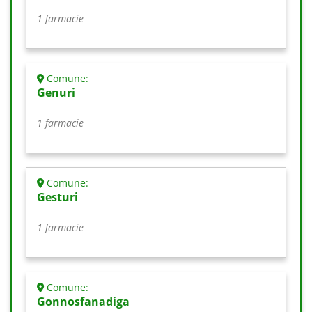
1 farmacie
Comune:
Genuri
1 farmacie
Comune:
Gesturi
1 farmacie
Comune:
Gonnosfanadiga