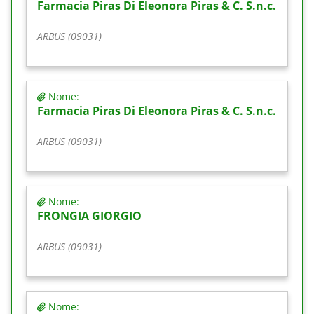
Farmacia Piras Di Eleonora Piras & C. S.n.c.
ARBUS (09031)
Nome:
Farmacia Piras Di Eleonora Piras & C. S.n.c.
ARBUS (09031)
Nome:
FRONGIA GIORGIO
ARBUS (09031)
Nome: