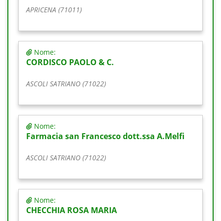
APRICENA (71011)
Nome:
CORDISCO PAOLO & C.
ASCOLI SATRIANO (71022)
Nome:
Farmacia san Francesco dott.ssa A.Melfi
ASCOLI SATRIANO (71022)
Nome:
CHECCHIA ROSA MARIA