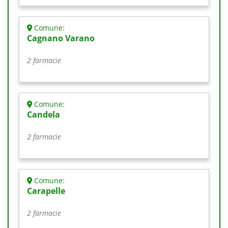
Comune:
Cagnano Varano
2 farmacie
Comune:
Candela
2 farmacie
Comune:
Carapelle
2 farmacie