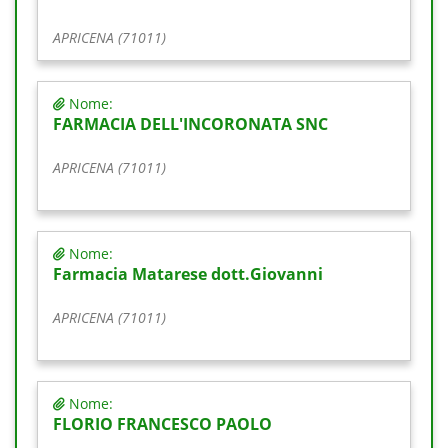
APRICENA (71011)
Nome:
FARMACIA DELL'INCORONATA SNC
APRICENA (71011)
Nome:
Farmacia Matarese dott.Giovanni
APRICENA (71011)
Nome:
FLORIO FRANCESCO PAOLO