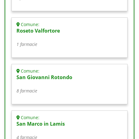
Comune:
Roseto Valfortore
1 farmacie
Comune:
San Giovanni Rotondo
8 farmacie
Comune:
San Marco in Lamis
4 farmacie