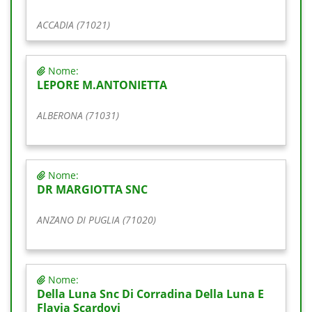
ACCADIA (71021)
Nome:
LEPORE M.ANTONIETTA
ALBERONA (71031)
Nome:
DR MARGIOTTA SNC
ANZANO DI PUGLIA (71020)
Nome:
Della Luna Snc Di Corradina Della Luna E
Flavia Scardovi