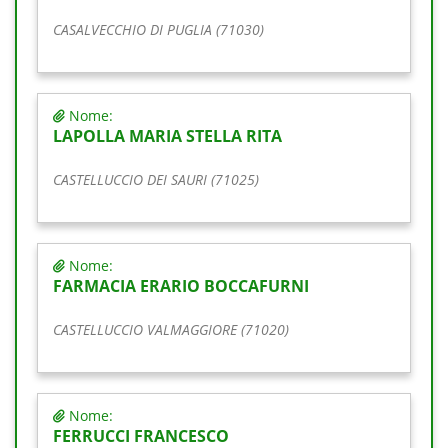
CASALVECCHIO DI PUGLIA (71030)
Nome:
LAPOLLA MARIA STELLA RITA
CASTELLUCCIO DEI SAURI (71025)
Nome:
FARMACIA ERARIO BOCCAFURNI
CASTELLUCCIO VALMAGGIORE (71020)
Nome:
FERRUCCI FRANCESCO