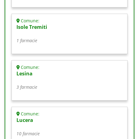
Comune:
Isole Tremiti
1 farmacie
Comune:
Lesina
3 farmacie
Comune:
Lucera
10 farmacie