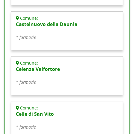
Comune:
Castelnuovo della Daunia
1 farmacie
Comune:
Celenza Valfortore
1 farmacie
Comune:
Celle di San Vito
1 farmacie