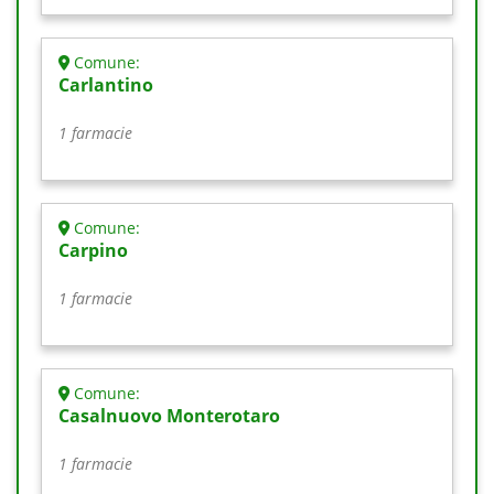
Comune:
Carlantino
1 farmacie
Comune:
Carpino
1 farmacie
Comune:
Casalnuovo Monterotaro
1 farmacie