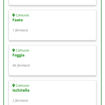
Comune:
Faeto
1 farmacie
Comune:
Foggia
46 farmacie
Comune:
Ischitella
2 farmacie