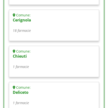
Comune:
Cerignola
18 farmacie
Comune:
Chieuti
1 farmacie
Comune:
Deliceto
1 farmacie