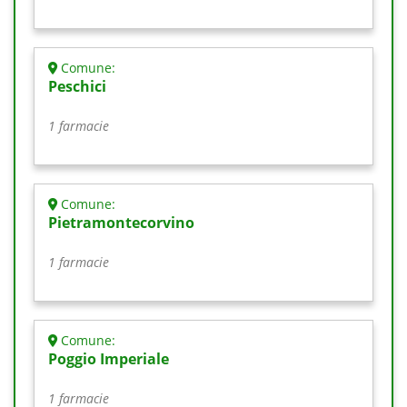
Comune:
Peschici
1 farmacie
Comune:
Pietramontecorvino
1 farmacie
Comune:
Poggio Imperiale
1 farmacie