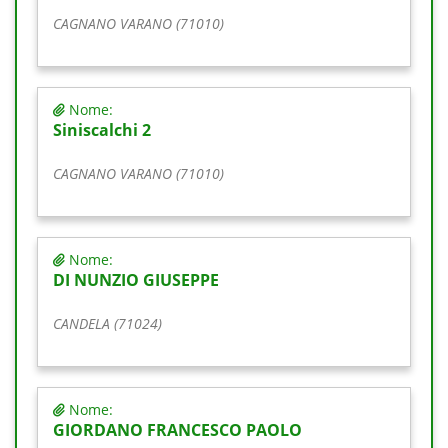
CAGNANO VARANO (71010)
Nome:
Siniscalchi 2
CAGNANO VARANO (71010)
Nome:
DI NUNZIO GIUSEPPE
CANDELA (71024)
Nome:
GIORDANO FRANCESCO PAOLO