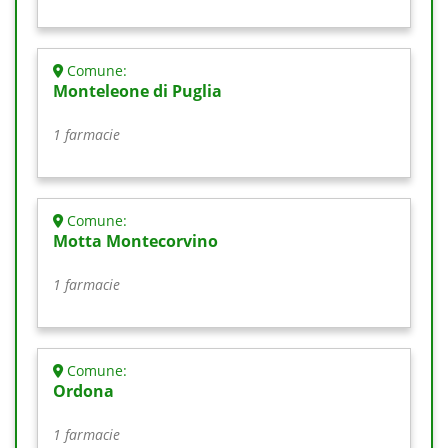
Comune:
Monteleone di Puglia
1 farmacie
Comune:
Motta Montecorvino
1 farmacie
Comune:
Ordona
1 farmacie