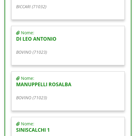
BICCARI (71032)
Nome:
DI LEO ANTONIO
BOVINO (71023)
Nome:
MANUPPELLI ROSALBA
BOVINO (71023)
Nome:
SINISCALCHI 1