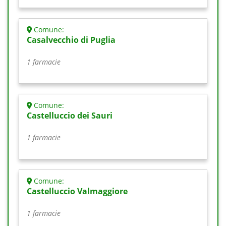
Comune:
Casalvecchio di Puglia
1 farmacie
Comune:
Castelluccio dei Sauri
1 farmacie
Comune:
Castelluccio Valmaggiore
1 farmacie