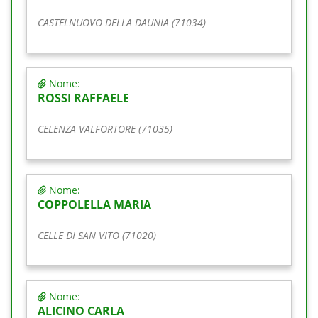
CASTELNUOVO DELLA DAUNIA (71034)
Nome:
ROSSI RAFFAELE
CELENZA VALFORTORE (71035)
Nome:
COPPOLELLA MARIA
CELLE DI SAN VITO (71020)
Nome:
ALICINO CARLA