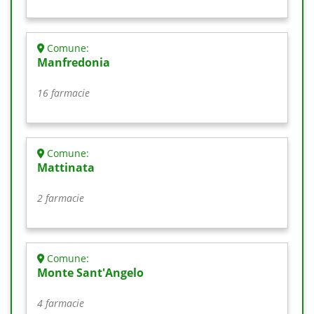
Comune:
Manfredonia
16 farmacie
Comune:
Mattinata
2 farmacie
Comune:
Monte Sant'Angelo
4 farmacie