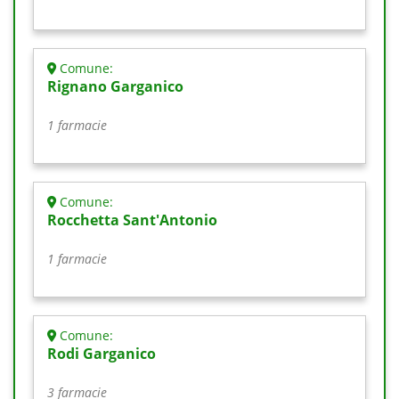
Comune:
Rignano Garganico
1 farmacie
Comune:
Rocchetta Sant'Antonio
1 farmacie
Comune:
Rodi Garganico
3 farmacie