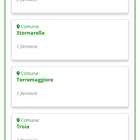
Comune:
Stornarella
1 farmacie
Comune:
Torremaggiore
5 farmacie
Comune:
Troia