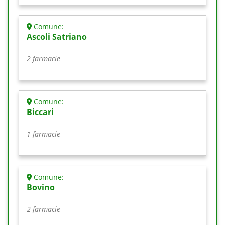
Comune:
Ascoli Satriano
2 farmacie
Comune:
Biccari
1 farmacie
Comune:
Bovino
2 farmacie