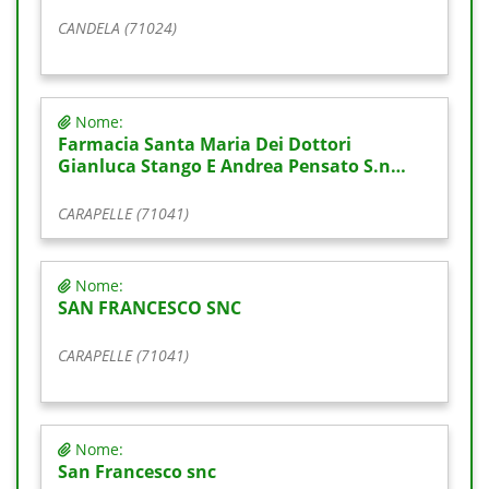
CANDELA (71024)
Nome:
Farmacia Santa Maria Dei Dottori
Gianluca Stango E Andrea Pensato S.n…
CARAPELLE (71041)
Nome:
SAN FRANCESCO SNC
CARAPELLE (71041)
Nome:
San Francesco snc