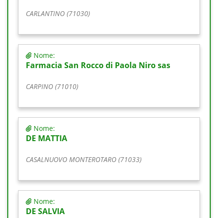
CARLANTINO (71030)
Nome:
Farmacia San Rocco di Paola Niro sas
CARPINO (71010)
Nome:
DE MATTIA
CASALNUOVO MONTEROTARO (71033)
Nome:
DE SALVIA