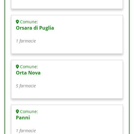
Comune:
Orsara di Puglia
1 farmacie
Comune:
Orta Nova
5 farmacie
Comune:
Panni
1 farmacie